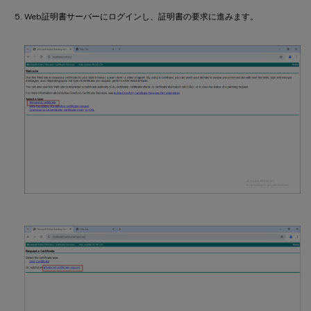
Web証明書サーバーにログインし、証明書の要求に進みます。