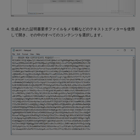
生成された証明書要求ファイルをメモ帳などのテキストエディターを使用
して開き、その中のすべてのコンテンツを選択します。