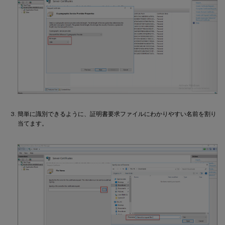
簡単に識別できるように、証明書要求ファイルにわかりやすい名前を割り
当てます。