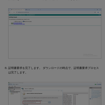
証明書要求を完了します。 ダウンロードの時点で、証明書要求プロセス
は完了します。