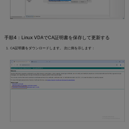
手順4：Linux VDAでCA証明書を保存して更新する
CA証明書をダウンロードします。 次に例を示します：