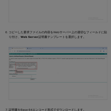
コピーした要求ファイルの内容をWebサーバー上の適切なフィールドに貼
り付け、
Web Server
証明書テンプレートを選択します。
証明書をBase 64エンコード形式でダウンロードします。