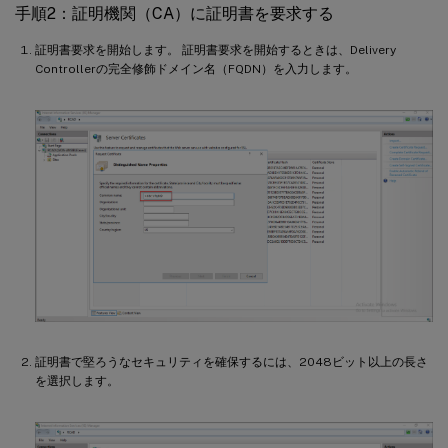
手順2：証明機関（CA）に証明書を要求する
証明書要求を開始します。 証明書要求を開始するときは、Delivery
Controllerの完全修飾ドメイン名（FQDN）を入力します。
証明書で堅ろうなセキュリティを確保するには、2048ビット以上の長さ
を選択します。