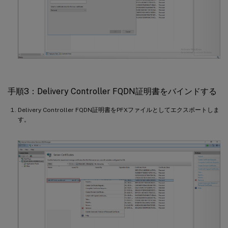
手順3：Delivery Controller FQDN証明書をバインドする
Delivery Controller FQDN証明書をPFXファイルとしてエクスポートしま
す。