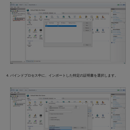
バインドプロセス中に、インポートした特定の証明書を選択します。