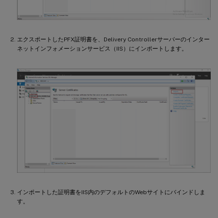
エクスポートしたPFX証明書を、Delivery Controllerサーバーのインター
ネットインフォメーションサービス（IIS）にインポートします。
インポートした証明書をIIS内のデフォルトのWebサイトにバインドしま
す。