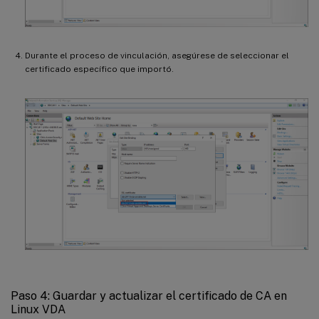
Durante el proceso de vinculación, asegúrese de seleccionar el
certificado específico que importó.
Paso 4: Guardar y actualizar el certificado de CA en
Linux VDA