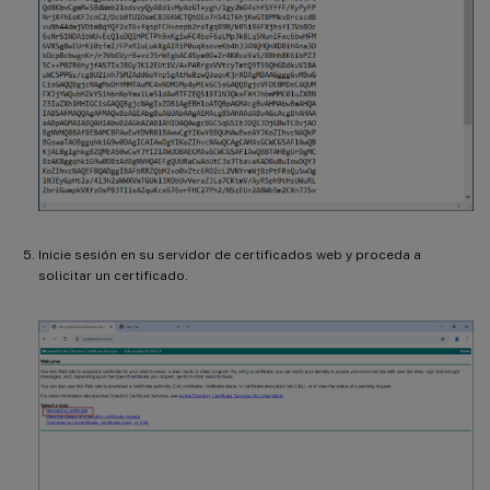
Inicie sesión en su servidor de certificados web y proceda a
solicitar un certificado.