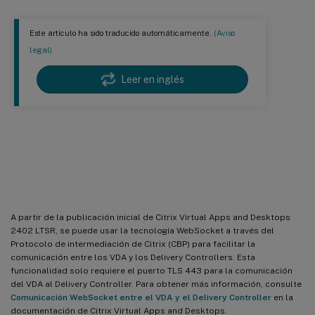
Este artículo ha sido traducido automáticamente.
(Aviso
legal)
Leer en inglés
Configurar certificados
autofirmados para WebSocket
A partir de la publicación inicial de Citrix Virtual Apps and Desktops
2402 LTSR, se puede usar la tecnología WebSocket a través del
Protocolo de intermediación de Citrix (CBP) para facilitar la
comunicación entre los VDA y los Delivery Controllers. Esta
funcionalidad solo requiere el puerto TLS 443 para la comunicación
del VDA al Delivery Controller. Para obtener más información, consulte
Comunicación WebSocket entre el VDA y el Delivery Controller
en la
documentación de Citrix Virtual Apps and Desktops.