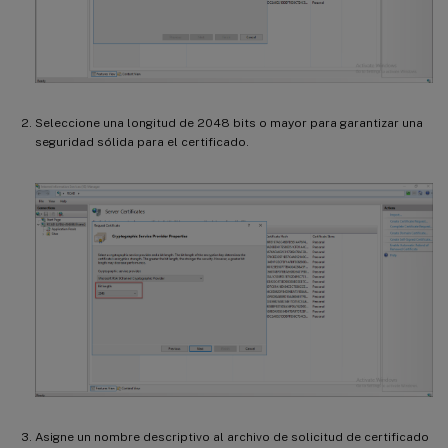
Seleccione una longitud de 2048 bits o mayor para garantizar una
seguridad sólida para el certificado.
Asigne un nombre descriptivo al archivo de solicitud de certificado