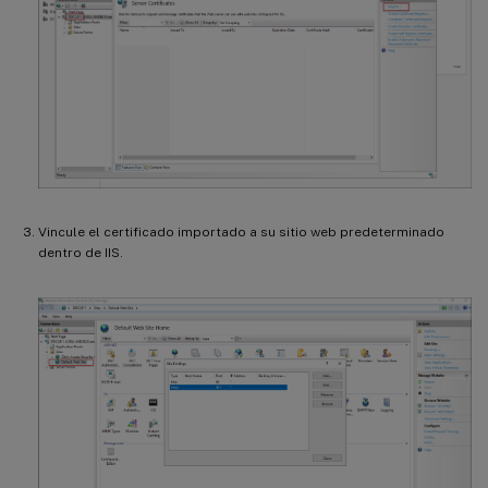
Vincule el certificado importado a su sitio web predeterminado
dentro de IIS.