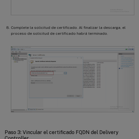
Complete la solicitud de certificado. Al finalizar la descarga, el
proceso de solicitud de certificado habrá terminado.
Paso 3: Vincular el certificado FQDN del Delivery
Controller