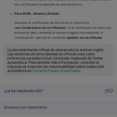
los certificados presentes en ese directorio.
Para SUSE, Ubuntu y Debian:
Coloque el certificado de CA raíz en el directorio
/usr/local/share/ca-certificates
. Si el certificado no tiene una
extensión
.crt
, cámbiele el nombre según corresponda. A
continuación, ejecute el comando
update-ca-certificate
.
La documentación oficial de este producto está en inglés.
Las versiones en otros idiomas se ofrecen solo como
referencia y pueden incluir contenido traducido de forma
automática. Para obtener más información, consulte la
cláusula de exención de responsabilidad sobre traducción
automática en
Cloud Software Group home
.
¿Le ha resultado útil?
Envíenos sus comentarios