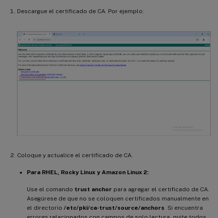
Descargue el certificado de CA. Por ejemplo:
Coloque y actualice el certificado de CA.
Para RHEL, Rocky Linux y Amazon Linux 2:
Use el comando
trust anchor
para agregar el certificado de CA.
Asegúrese de que no se coloquen certificados manualmente en
el directorio
/etc/pki/ca-trust/source/anchors
. Si encuentra
errores relacionados con campos de solo lectura, quite todos