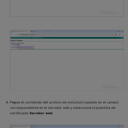
Pegue el contenido del archivo de solicitud copiado en el campo
correspondiente en el servidor web y seleccione la plantilla de
certificado
Servidor web
.