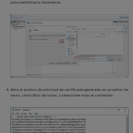
para identificarlo fácilmente.
Abra el archivo de solicitud de certificado generado en un editor de
texto, como Bloc de notas, y seleccione todo el contenido.