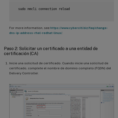
  sudo nmcli connection reload

For more information, see
https://www.cyberciti.biz/faq/change-
dns-ip-address-rhel-redhat-linux/
.
Paso 2: Solicitar un certificado a una entidad de
certificación (CA)
Inicie una solicitud de certificado. Cuando inicie una solicitud de
certificado, complete el nombre de dominio completo (FQDN) del
Delivery Controller.