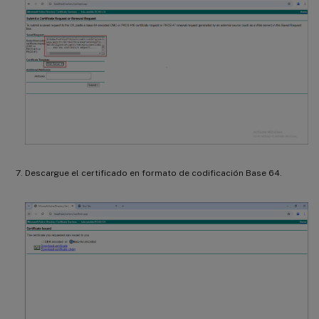
Descargue el certificado en formato de codificación Base 64.