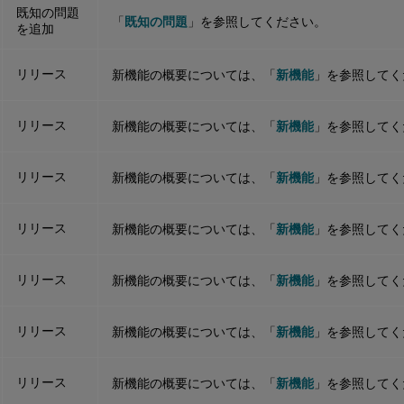
既知の問題
「
既知の問題
」を参照してください。
を追加
リリース
新機能の概要については、「
新機能
」を参照してく
リリース
新機能の概要については、「
新機能
」を参照してく
リリース
新機能の概要については、「
新機能
」を参照してく
リリース
新機能の概要については、「
新機能
」を参照してく
リリース
新機能の概要については、「
新機能
」を参照してく
リリース
新機能の概要については、「
新機能
」を参照してく
リリース
新機能の概要については、「
新機能
」を参照してく