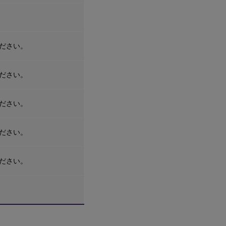
ださい。
ださい。
ださい。
ださい。
ださい。