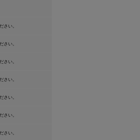
ださい。
ださい。
ださい。
ださい。
ださい。
ださい。
ださい。