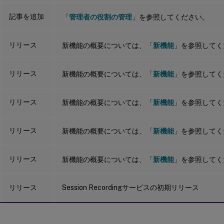
記事を追加
「
管理者の役割の管理
」を参照してください。
リリース
新機能の概要については、「
新機能
」を参照してく
リリース
新機能の概要については、「
新機能
」を参照してく
リリース
新機能の概要については、「
新機能
」を参照してく
リリース
新機能の概要については、「
新機能
」を参照してく
リリース
新機能の概要については、「
新機能
」を参照してく
リリース
Session Recordingサービスの初期リリース