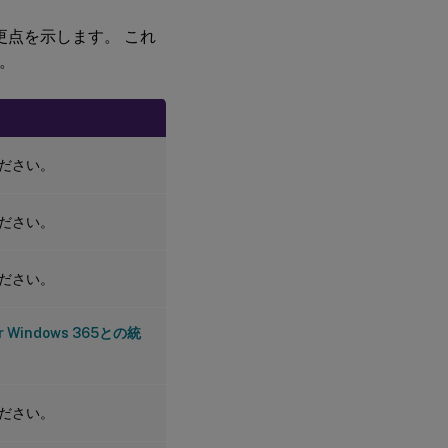
変更点を示します。 これ
。
ださい。
ださい。
ださい。
for Windows 365との統
ださい。