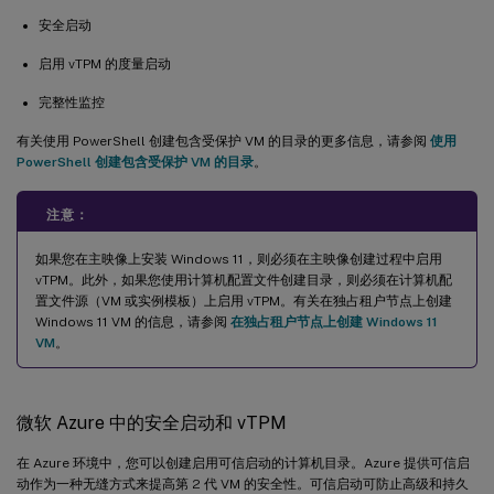
安全启动
启用 vTPM 的度量启动
完整性监控
有关使用 PowerShell 创建包含受保护 VM 的目录的更多信息，请参阅
使用
PowerShell 创建包含受保护 VM 的目录
。
注意：
如果您在主映像上安装 Windows 11，则必须在主映像创建过程中启用
vTPM。此外，如果您使用计算机配置文件创建目录，则必须在计算机配
置文件源（VM 或实例模板）上启用 vTPM。有关在独占租户节点上创建
Windows 11 VM 的信息，请参阅
在独占租户节点上创建 Windows 11
VM
。
微软 Azure 中的安全启动和 vTPM
在 Azure 环境中，您可以创建启用可信启动的计算机目录。Azure 提供可信启
动作为一种无缝方式来提高第 2 代 VM 的安全性。可信启动可防止高级和持久