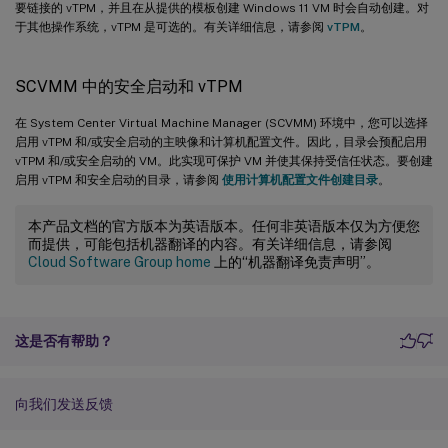
要链接的 vTPM，并且在从提供的模板创建 Windows 11 VM 时会自动创建。对
于其他操作系统，vTPM 是可选的。有关详细信息，请参阅
vTPM
。
SCVMM 中的安全启动和 vTPM
在 System Center Virtual Machine Manager (SCVMM) 环境中，您可以选择
启用 vTPM 和/或安全启动的主映像和计算机配置文件。因此，目录会预配启用
vTPM 和/或安全启动的 VM。此实现可保护 VM 并使其保持受信任状态。要创建
启用 vTPM 和安全启动的目录，请参阅
使用计算机配置文件创建目录
。
本产品文档的官方版本为英语版本。任何非英语版本仅为方便您
而提供，可能包括机器翻译的内容。有关详细信息，请参阅
Cloud Software Group home
上的“机器翻译免责声明”。
这是否有帮助？
向我们发送反馈