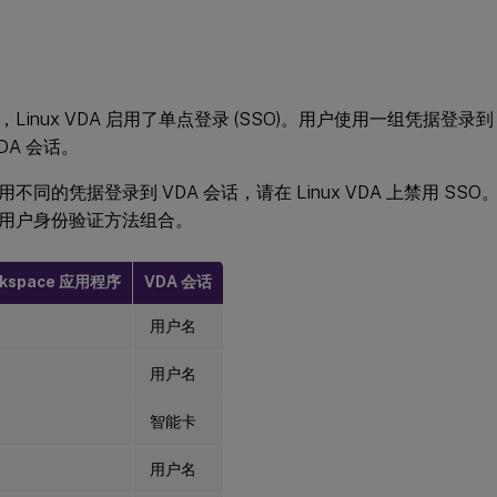
inux VDA 启用了单点登录 (SSO)。用户使用一组凭据登录到 Citr
DA 会话。
不同的凭据登录到 VDA 会话，请在 Linux VDA 上禁用 SSO
用户身份验证方法组合。
orkspace 应用程序
VDA 会话
用户名
用户名
智能卡
用户名