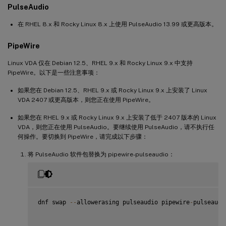
PulseAudio
在 RHEL 8.x 和 Rocky Linux 8.x 上使用 PulseAudio 13.99 或更高版本。
PipeWire
Linux VDA 仅在 Debian 12.5、RHEL 9.x 和 Rocky Linux 9.x 中支持
PipeWire。以下是一些注意事项：
如果您在 Debian 12.5、RHEL 9.x 或 Rocky Linux 9.x 上安装了 Linux
VDA 2407 或更高版本，则您正在使用 PipeWire。
如果您在 RHEL 9.x 或 Rocky Linux 9.x 上安装了低于 2407 版本的 Linux
VDA，则您正在使用 PulseAudio。要继续使用 PulseAudio，请不执行任
何操作。要切换到 PipeWire，请完成以下步骤：
将 PulseAudio 软件包替换为 pipewire-pulseaudio：
dnf swap 
--
allowerasing pulseaudio pipewire
-
pulseaudio