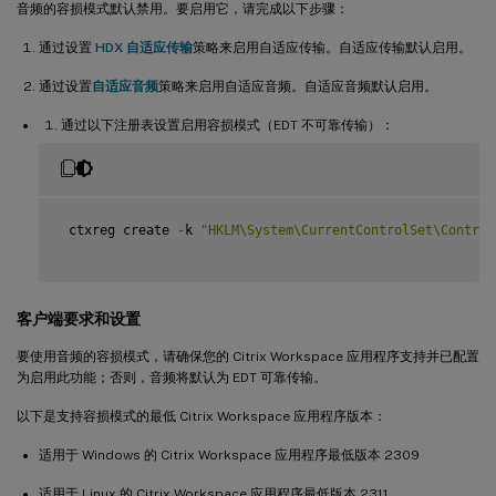
音频的容损模式默认禁用。要启用它，请完成以下步骤：
通过设置
HDX 自适应传输
策略来启用自适应传输。自适应传输默认启用。
通过设置
自适应音频
策略来启用自适应音频。自适应音频默认启用。
通过以下注册表设置启用容损模式（EDT 不可靠传输）：
 ctxreg create 
-
k 
"HKLM\System\CurrentControlSet\Control
客户端要求和设置
要使用音频的容损模式，请确保您的 Citrix Workspace 应用程序支持并已配置
为启用此功能；否则，音频将默认为 EDT 可靠传输。
以下是支持容损模式的最低 Citrix Workspace 应用程序版本：
适用于 Windows 的 Citrix Workspace 应用程序最低版本 2309
适用于 Linux 的 Citrix Workspace 应用程序最低版本 2311