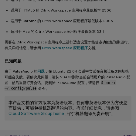
适用于 HTML5 的 Citrix Workspace 应用程序最低版本 2306
适用于 Chrome 的 Citrix Workspace 应用程序最低版本 2306
适用于 Mac 的 Citrix Workspace 应用程序最低版本 2311
需要在 Citrix Workspace 应用程序上进行适当设置才能使该功能按预期运行。
有关详细信息，请参阅
Citrix Workspace 应用程序
文档。
已知问题
由于 PulseAudio 的
问题
，在 Ubuntu 22.04 会话中尝试在音频设备之间切换
可能会失败。要解决此问题，请从 VDA 中删除当前会话用户的 PulseAudio 配
置，然后重新打开会话。要删除 PulseAudio 配置，请运行
$ rm -r
~/.config/pulse
命令。
本产品文档的官方版本为英语版本。任何非英语版本仅为方便您
而提供，可能包括机器翻译的内容。有关详细信息，请参阅
Cloud Software Group home
上的“机器翻译免责声明”。