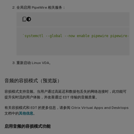
全局启用 PipeWire 相关服务：
`
systemctl --global --now enable pipewire pipewire-pu
重新启动 Linux VDA。
音频的容损模式（预览版）
容损模式支持音频。当用户通过高延迟和数据包丢失的网络连接时，此功能可
提升实时流的用户体验，并改善通过 EDT 传输的音频质量。
有关容损模式和 EDT 的更多信息，请参阅 Citrix Virtual Apps and Desktops
文档中的
其他信息
。
启用音频的容损模式功能