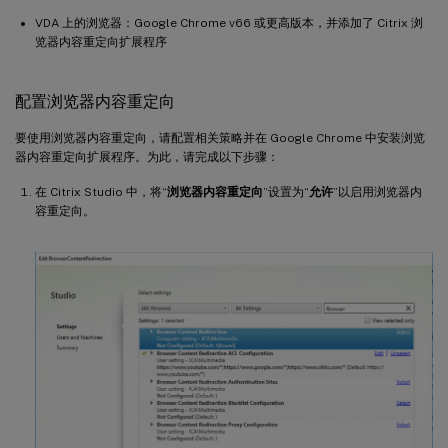
VDA 上的浏览器：Google Chrome v66 或更高版本，并添加了 Citrix 浏
览器内容重定向扩展程序
配置浏览器内容重定向
要使用浏览器内容重定向，请配置相关策略并在 Google Chrome 中安装浏览
器内容重定向扩展程序。为此，请完成以下步骤：
在 Citrix Studio 中，将“
浏览器内容重定向
”设置为“
允许
”以启用浏览器内
容重定向。