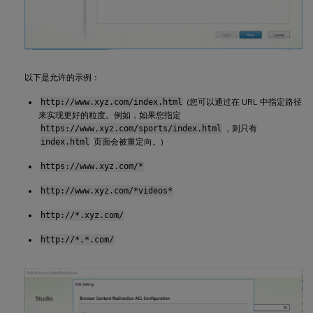
以下是允许的示例：
http://www.xyz.com/index.html
(您可以通过在 URL 中指定路径
来实现更好的粒度。例如，如果您指定
https://www.xyz.com/sports/index.html
，则只有
index.html
页面会被重定向。)
https://www.xyz.com/*
http://www.xyz.com/*videos*
http://*.xyz.com/
http://*.*.com/