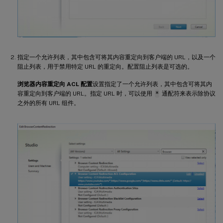
指定一个允许列表，其中包含可将其内容重定向到客户端的 URL，以及一个
阻止列表，用于禁用特定 URL 的重定向。配置阻止列表是可选的。
浏览器内容重定向 ACL 配置
设置指定了一个允许列表，其中包含可将其内
容重定向到客户端的 URL。指定 URL 时，可以使用
*
通配符来表示除协议
之外的所有 URL 组件。