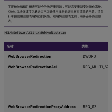
不正确地编辑注册表可能会导致严重问题，可能需要重新安装操作系统。
Citrix 无法保证可以解决因不正确使用注册表编辑器而导致的问题。请自
行承担使用注册表编辑器的风险。在编辑注册表之前，请务必备份注册
表。
HKLM\Software\Citrix\HdxMediastream
名称
类型
WebBrowserRedirection
DWORD
WebBrowserRedirectionAcl
REG_MULTI_SZ
WebBrowserRedirectionProxyAddress
REG_SZ