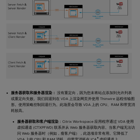
服务器获取和服务器渲染：
没有重定向，因为您未将站点添加到允许列表
或重定向失败。我们回退到在 VDA 上渲染网页并使用 Thinwire 远程传输图
形。使用策略控制回退行为。此场景会导致 VDA 上的 CPU、RAM 和带宽消
耗较高。
服务器获取和客户端渲染
：Citrix Workspace 应用程序通过 VDA 使用
虚拟通道 (CTXPFWD) 联系并从 Web 服务器获取内容。当客户端无法访
问 Web 服务器时（例如，瘦客户端），此选项非常有用。它降低了
®
VDA 上的 CPU 和 RAM 消耗，但带宽消耗在 ICA
虚拟通道上。