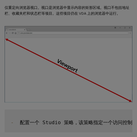
仅重定向浏览器视口。视口是浏览器中显示内容的矩形区域。视口不包括地址
栏、收藏夹栏和状态栏等项目。这些项目仍在 VDA 上的浏览器中运行。
-
  配置一个 Studio 策略，该策略指定一个访问控