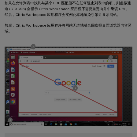
如果在允许列表中找到与某个 URL 匹配但不在任何阻止列表中的项，则虚拟通
道 (CTXCSB) 会指示 Citrix Workspace 应用程序需要重定向并中继该 URL。
然后，Citrix Workspace 应用程序会实例化本地渲染引擎并显示网站。
然后，Citrix Workspace 应用程序将网站无缝地融合回虚拟桌面浏览器内容区
域。