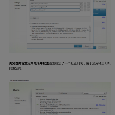
浏览器内容重定向黑名单配置
设置指定了一个阻止列表，用于禁用特定 URL
的重定向。