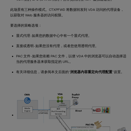
此场景有三种操作模式。CTXPFWD 将数据转发到 VDA 访问的代理设备，
以获取对 Web 服务器的访问权限。
要选择的策略选项：
显式代理 - 如果您的数据中心中有一个显式代理。
直接或透明 - 如果您没有代理，或者您使用透明代理。
PAC 文件 - 如果您依赖 PAC 文件，以便 VDA 中的浏览器可以自动选择适
当的代理服务器来获取指定的 URL。
有关详细信息，请参阅本文后面的“
浏览器内容重定向代理配置
”设置。