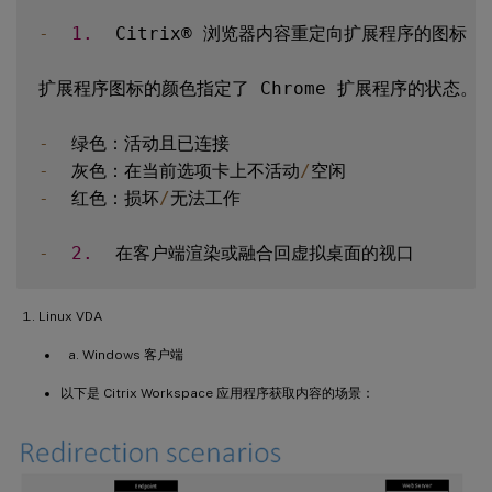
-
1.
  Citrix® 浏览器内容重定向扩展程序的图标

扩展程序图标的颜色指定了 Chrome 扩展程序的状态。
-
-
  灰色：在当前选项卡上不活动
/
-
  红色：损坏
/
无法工作

-
2.
Linux VDA
Windows 客户端
以下是 Citrix Workspace 应用程序获取内容的场景：