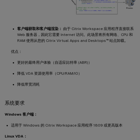
客户端获取和客户端渲染：
由于 Citrix Workspace 应用程序直接联系
Web 服务器，因此它需要 Internet 访问。此场景将所有网络、CPU 和
™
RAM 使用从您的 Citrix Virtual Apps and Desktops
站点卸载。
优点：
更好的最终用户体验（自适应比特率 (ABR)）
降低 VDA 资源使用率（CPU/RAM/IO）
降低带宽消耗
系统要求
Windows 客户端：
适用于 Windows 的 Citrix Workspace 应用程序 1809 或更高版本
Linux VDA：