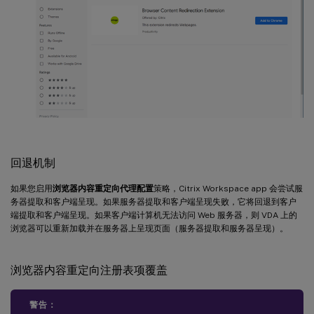
回退机制
如果您启用
浏览器内容重定向代理配置
策略，Citrix Workspace app 会尝试服
务器提取和客户端呈现。如果服务器提取和客户端呈现失败，它将回退到客户
端提取和客户端呈现。如果客户端计算机无法访问 Web 服务器，则 VDA 上的
浏览器可以重新加载并在服务器上呈现页面（服务器提取和服务器呈现）。
浏览器内容重定向注册表项覆盖
警告：