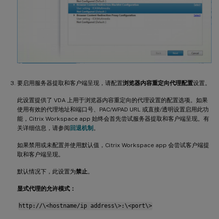
要启用服务器提取和客户端呈现，请配置
浏览器内容重定向代理配置
设置。
此设置提供了 VDA 上用于浏览器内容重定向的代理设置的配置选项。如果
使用有效的代理地址和端口号、PAC/WPAD URL 或直接/透明设置启用此功
能，Citrix Workspace app 始终会首先尝试服务器提取和客户端呈现。有
关详细信息，请参阅
回退机制
。
如果禁用或未配置并使用默认值，Citrix Workspace app 会尝试客户端提
取和客户端呈现。
默认情况下，此设置为
禁止
。
显式代理的允许模式：
http://\<hostname/ip address\>:\<port\>