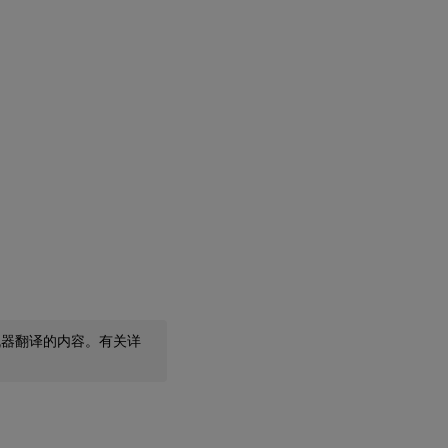
机器翻译的内容。有关详