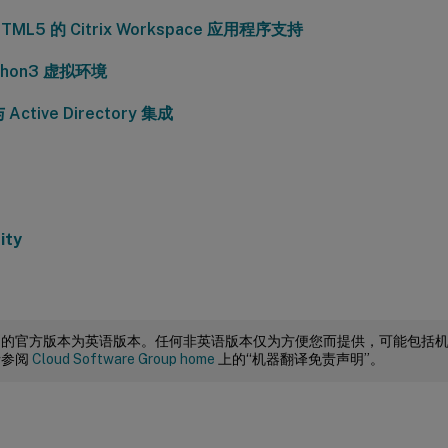
TML5 的 Citrix Workspace 应用程序支持
thon3 虚拟环境
 Active Directory 集成
ity
档的官方版本为英语版本。任何非英语版本仅为方便您而提供，可能包括
请参阅
Cloud Software Group home
上的“机器翻译免责声明”。