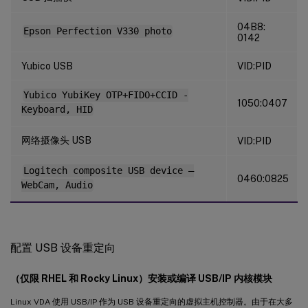
04B8:
Epson Perfection V330 photo
0142
Yubico USB
VID:PID
Yubico YubiKey OTP+FIDO+CCID -
1050:0407
Keyboard, HID
网络摄像头 USB
VID:PID
Logitech composite USB device –
0460:0825
WebCam, Audio
配置 USB 设备重定向
（仅限 RHEL 和 Rocky Linux）安装或编译 USB/IP 内核模块
Linux VDA 使用 USB/IP 作为 USB 设备重定向的虚拟主机控制器。由于在大多