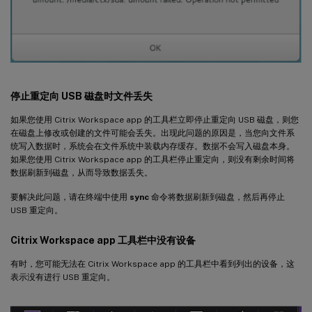
停止重定向 USB 磁盘时文件丢失
如果您使用 Citrix Workspace app 的工具栏立即停止重定向 USB 磁盘，则您
在磁盘上修改或创建的文件可能会丢失。出现此问题的原因是，当您向文件系
统写入数据时，系统会在文件系统中装载内存缓存。数据不会写入磁盘本身。
如果您使用 Citrix Workspace app 的工具栏停止重定向，则没有剩余时间将
数据刷新到磁盘，从而导致数据丢失。
要解决此问题，请在终端中使用
sync
命令将数据刷新到磁盘，然后再停止
USB 重定向。
Citrix Workspace app 工具栏中没有设备
有时，您可能无法在 Citrix Workspace app 的工具栏中看到列出的设备，这
表示没有进行 USB 重定向。