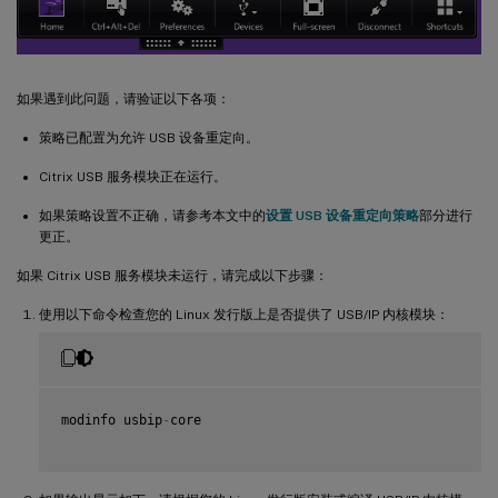
如果遇到此问题，请验证以下各项：
策略已配置为允许 USB 设备重定向。
Citrix USB 服务模块正在运行。
如果策略设置不正确，请参考本文中的
设置 USB 设备重定向策略
部分进行
更正。
如果 Citrix USB 服务模块未运行，请完成以下步骤：
使用以下命令检查您的 Linux 发行版上是否提供了 USB/IP 内核模块：
modinfo usbip
-
core
