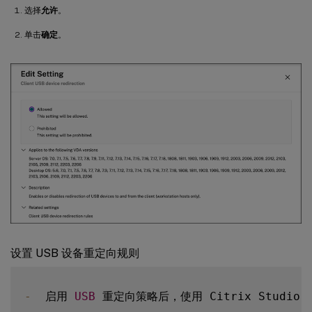
选择
允许
。
单击
确定
。
设置 USB 设备重定向规则
-
  启用 
USB
 重定向策略后，使用 Citrix Studio