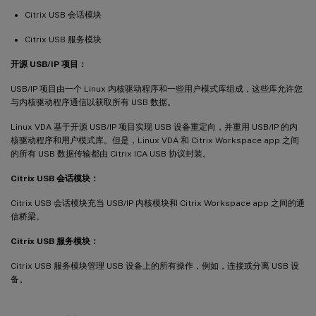
Citrix USB 会话模块
Citrix USB 服务模块
开源 USB/IP 项目：
USB/IP 项目由一个 Linux 内核驱动程序和一些用户模式库组成，这些库允许您
与内核驱动程序通信以获取所有 USB 数据。
Linux VDA 基于开源 USB/IP 项目实现 USB 设备重定向，并重用 USB/IP 的内
核驱动程序和用户模式库。但是，Linux VDA 和 Citrix Workspace app 之间
的所有 USB 数据传输都由 Citrix ICA USB 协议封装。
Citrix USB 会话模块：
Citrix USB 会话模块充当 USB/IP 内核模块和 Citrix Workspace app 之间的通
信桥梁。
Citrix USB 服务模块：
Citrix USB 服务模块管理 USB 设备上的所有操作，例如，连接或分离 USB 设
备。