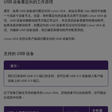
USB 设备重定向的工作原理
通常，如果 USB 设备成功重定向到 Linux VDA，则会在系统 /dev 路径中创建
一个或多个设备节点。但是，有时重定向的设备无法用于活动的 Linux VDA 会
话。USB 设备依赖驱动程序才能正常运行，并且某些设备需要特殊驱动程序。
如果未提供驱动程序，则重定向的 USB 设备将无法访问活动的 Linux VDA 会
话。为确保 USB 设备连接，请正确安装驱动程序并配置系统。
Linux VDA 支持从客户端成功重定向的 USB 设备列表。
支持的 USB 设备
提示：
我们已添加对 USB 3.0 端口的支持。您可以将 USB 3.0 设备插入客户端
设备上的 USB 3.0 端口。
以下设备已验证支持此版本的 Linux VDA。其他设备可以自由使用，但可能会
出现意外结果：
文件系