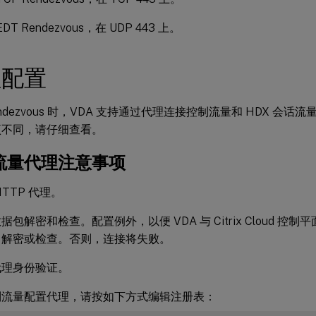
DT Rendezvous，在 UDP 443 上。
理配置
endezvous 时，VDA 支持通过代理连接控制流量和 HDX 会
项不同，请仔细查看。
流量代理注意事项
HTTP 代理。
据包解密和检查。配置例外，以便 VDA 与 Citrix Cloud 控
、解密或检查。否则，连接将失败。
代理身份验证。
制流量配置代理，请按如下方式编辑注册表：