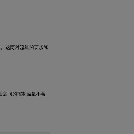
话流量。这两种流量的要求和
制平面之间的控制流量不会