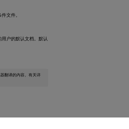
条件文件。
的用户的默认文档。默认
机器翻译的内容。有关详