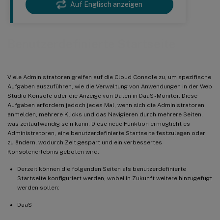
Auf Englisch anzeigen
Benutzerdefinierte Startseite
Viele Administratoren greifen auf die Cloud Console zu, um spezifische
Aufgaben auszuführen, wie die Verwaltung von Anwendungen in der Web
Studio Konsole oder die Anzeige von Daten in DaaS - Monitor. Diese
Aufgaben erfordern jedoch jedes Mal, wenn sich die Administratoren
anmelden, mehrere Klicks und das Navigieren durch mehrere Seiten,
was zeitaufwändig sein kann. Diese neue Funktion ermöglicht es
Administratoren, eine benutzerdefinierte Startseite festzulegen oder
zu ändern, wodurch Zeit gespart und ein verbessertes
Konsolenerlebnis geboten wird.
Derzeit können die folgenden Seiten als benutzerdefinierte
Startseite konfiguriert werden, wobei in Zukunft weitere hinzugefügt
werden sollen:
DaaS