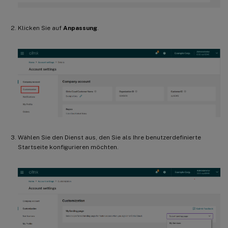
Klicken Sie auf
Anpassung
.
Wählen Sie den Dienst aus, den Sie als Ihre benutzerdefinierte
Startseite konfigurieren möchten.