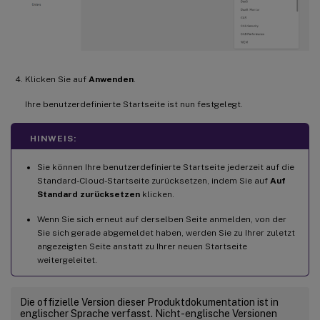
Klicken Sie auf
Anwenden
.
Ihre benutzerdefinierte Startseite ist nun festgelegt.
HINWEIS:
Sie können Ihre benutzerdefinierte Startseite jederzeit auf die
Standard-Cloud-Startseite zurücksetzen, indem Sie auf
Auf
Standard zurücksetzen
klicken.
Wenn Sie sich erneut auf derselben Seite anmelden, von der
Sie sich gerade abgemeldet haben, werden Sie zu Ihrer zuletzt
angezeigten Seite anstatt zu Ihrer neuen Startseite
weitergeleitet.
Die offizielle Version dieser Produktdokumentation ist in
englischer Sprache verfasst. Nicht-englische Versionen