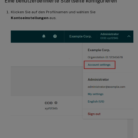
Eine benutzerdefinierte Startseite konfigurieren
Klicken Sie auf den Profilnamen und wählen Sie
Kontoeinstellungen
aus.