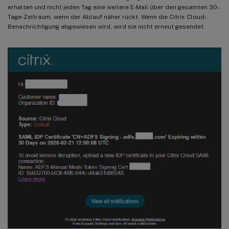
erhalten und nicht jeden Tag eine weitere E-Mail über den gesamten 30-
Tage-Zeitraum, wenn der Ablauf näher rückt. Wenn die Citrix Cloud-
Benachrichtigung abgewiesen wird, wird sie nicht erneut gesendet.