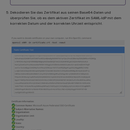
Dekodieren Sie das Zertifikat aus seinen Base64-Daten und
überprüfen Sie, ob es dem aktiven Zertifikat im SAML-IdP mit dem
korrekten Datum und der korrekten Uhrzeit entspricht.