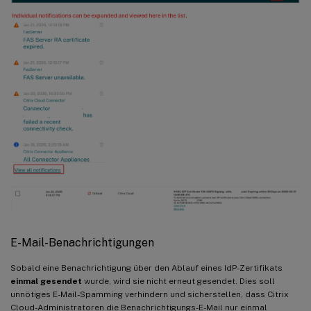
E-Mail-Benachrichtigungen
Sobald eine Benachrichtigung über den Ablauf eines IdP-Zertifikats
einmal gesendet
wurde, wird sie nicht erneut gesendet. Dies soll
unnötiges E-Mail-Spamming verhindern und sicherstellen, dass Citrix
Cloud-Administratoren die Benachrichtigungs-E-Mail nur einmal