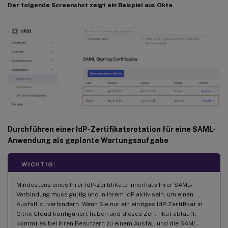
Der folgende Screenshot zeigt ein Beispiel aus Okta.
Durchführen einer IdP-Zertifikatsrotation für eine SAML-
Anwendung als geplante Wartungsaufgabe
WICHTIG:
Mindestens eines Ihrer IdP-Zertifikate innerhalb Ihrer SAML-
Verbindung muss gültig und in Ihrem IdP aktiv sein, um einen
Ausfall zu verhindern. Wenn Sie nur ein einziges IdP-Zertifikat in
Citrix Cloud konfiguriert haben und dieses Zertifikat abläuft,
kommt es bei Ihren Benutzern zu einem Ausfall und die SAML-