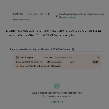
Laden Sie das zweite IdP-Zertifikat über die Upload-Option
Slot2
innerhalb der Citrix Cloud SAML-Verbindung hoch.