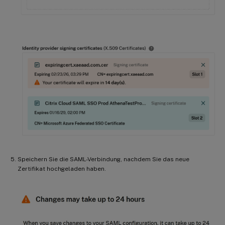
Speichern Sie die SAML-Verbindung, nachdem Sie das neue
Zertifikat hochgeladen haben.