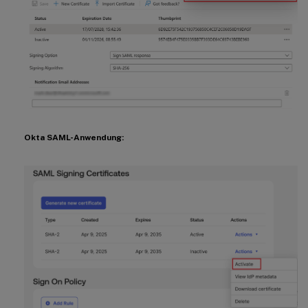
Okta SAML-Anwendung: