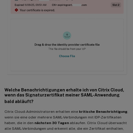
Welche Benachrichtigungen erhalte ich von Citrix Cloud,
wenn das Signaturzertifikat meiner SAML-Anwendung
bald abläuft?
Citrix Cloud-Administratoren erhalten eine
kritische Benachrichtigung
,
wenn sie eine oder mehrere SAML-Verbindungen mit IDP-Zertifikaten
haben, die in den
nächsten 30 Tagen
ablaufen. Citrix Cloud überwacht
alle SAML-Verbindungen und erkennt alle, die ein Zertifikat enthalten,