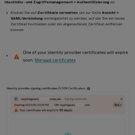
Identitäts- und Zugriffsmanagement > Authentifizierung
an.
Klicken Sie auf
Zertifikate verwalten
, um zur Seite
Ansicht >
SAML-Verbindung
weitergeleitet zu werden, auf der Sie ein neues
Zertifikat hochladen oder ein abgelaufenes Zertifikat entfernen
können.