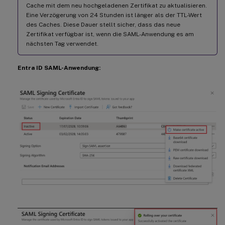
Cache mit dem neu hochgeladenen Zertifikat zu aktualisieren.
Eine Verzögerung von 24 Stunden ist länger als der TTL-Wert
des Caches. Diese Dauer stellt sicher, dass das neue
Zertifikat verfügbar ist, wenn die SAML-Anwendung es am
nächsten Tag verwendet.
Entra ID SAML-Anwendung: