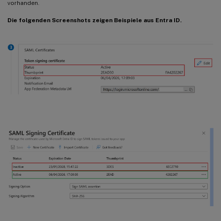
vorhanden.
Die folgenden Screenshots zeigen Beispiele aus Entra ID.