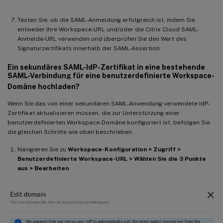
Testen Sie, ob die SAML-Anmeldung erfolgreich ist, indem Sie
entweder Ihre Workspace-URL und/oder die Citrix Cloud SAML-
Anmelde-URL verwenden und überprüfen Sie den Wert des
Signaturzertifikats innerhalb der SAML-Assertion.
Ein sekundäres SAML-IdP-Zertifikat in eine bestehende
SAML-Verbindung für eine benutzerdefinierte Workspace-
Domäne hochladen?
Wenn Sie das von einer sekundären SAML-Anwendung verwendete IdP-
Zertifikat aktualisieren müssen, die zur Unterstützung einer
benutzerdefinierten Workspace-Domäne konfiguriert ist, befolgen Sie
die gleichen Schritte wie oben beschrieben.
Navigieren Sie zu
Workspace-Konfiguration > Zugriff >
Benutzerdefinierte Workspace-URL > Wählen Sie die 3 Punkte
aus > Bearbeiten
.