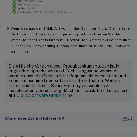
Wenn das aus der SAML-Antwort in den Schritten 4 und 5 erhaltene
Zertifikat nicht den Erwartungen entspricht, aktivieren Sie das
korrekte Zertifikat in Ihrem IdP. Überprüfen Sie das aktive Zertifikat
in Ihrer SAML-Anwendung. Dieses Zertifikat ist in der SAML-Antwort
enthalten.
Die offizielle Version dieser Produktdokumentation ist in
englischer Sprache verfasst. Nicht-englische Versionen
wurden ausschließlich zu Ihrer Bequemlichkeit verfasst und
können maschinell übersetzte Inhalte enthalten. Weitere
Informationen finden Sie im Haftungsausschluss zur
maschinellen Übersetzung (Machine Translation Disclaimer)
auf
Cloud Software Group home
.
War dieser Artikel hilfreich?