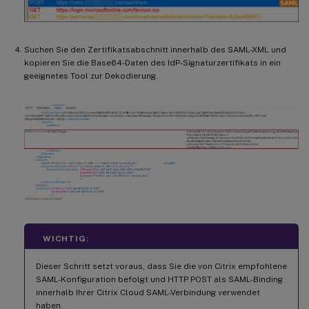
Suchen Sie den Zertifikatsabschnitt innerhalb des SAML-XML und
kopieren Sie die Base64-Daten des IdP-Signaturzertifikats in ein
geeignetes Tool zur Dekodierung.
WICHTIG:
Dieser Schritt setzt voraus, dass Sie die von Citrix empfohlene
SAML-Konfiguration befolgt und HTTP POST als SAML-Binding
innerhalb Ihrer Citrix Cloud SAML-Verbindung verwendet
haben.