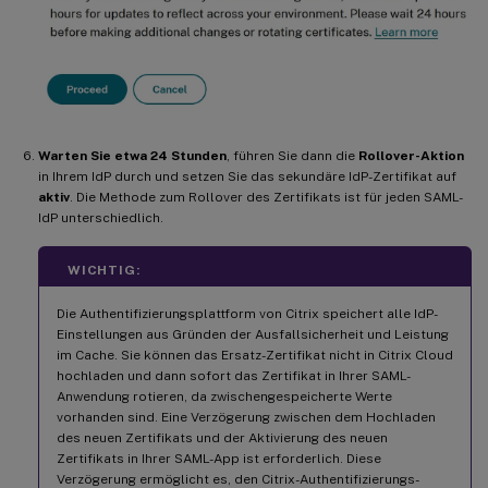
Warten Sie etwa 24 Stunden
, führen Sie dann die
Rollover-Aktion
in Ihrem IdP durch und setzen Sie das sekundäre IdP-Zertifikat auf
aktiv
. Die Methode zum Rollover des Zertifikats ist für jeden SAML-
IdP unterschiedlich.
WICHTIG:
Die Authentifizierungsplattform von Citrix speichert alle IdP-
Einstellungen aus Gründen der Ausfallsicherheit und Leistung
im Cache. Sie können das Ersatz-Zertifikat nicht in Citrix Cloud
hochladen und dann sofort das Zertifikat in Ihrer SAML-
Anwendung rotieren, da zwischengespeicherte Werte
vorhanden sind. Eine Verzögerung zwischen dem Hochladen
des neuen Zertifikats und der Aktivierung des neuen
Zertifikats in Ihrer SAML-App ist erforderlich. Diese
Verzögerung ermöglicht es, den Citrix-Authentifizierungs-