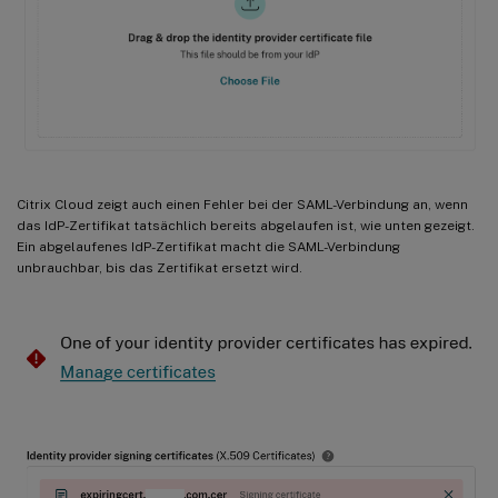
Citrix Cloud zeigt auch einen Fehler bei der SAML-Verbindung an, wenn
das IdP-Zertifikat tatsächlich bereits abgelaufen ist, wie unten gezeigt.
Ein abgelaufenes IdP-Zertifikat macht die SAML-Verbindung
unbrauchbar, bis das Zertifikat ersetzt wird.