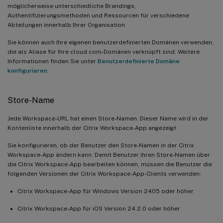
möglicherweise unterschiedliche Brandings,
Authentifizierungsmethoden und Ressourcen für verschiedene
Abteilungen innerhalb Ihrer Organisation.
Sie können auch Ihre eigenen benutzerdefinierten Domänen verwenden,
die als Aliase für Ihre cloud.com-Domänen verknüpft sind. Weitere
Informationen finden Sie unter
Benutzerdefinierte Domäne
konfigurieren
.
Store-Name
Jede Workspace-URL hat einen Store-Namen. Dieser Name wird in der
Kontenliste innerhalb der Citrix Workspace-App angezeigt.
Sie konfigurieren, ob der Benutzer den Store-Namen in der Citrix
Workspace-App ändern kann. Damit Benutzer ihren Store-Namen über
die Citrix Workspace-App bearbeiten können, müssen die Benutzer die
folgenden Versionen der Citrix Workspace-App-Clients verwenden:
Citrix Workspace-App für Windows Version 2405 oder höher
Citrix Workspace-App für iOS Version 24.2.0 oder höher