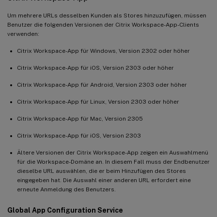
Um mehrere URLs desselben Kunden als Stores hinzuzufügen, müssen
Benutzer die folgenden Versionen der Citrix Workspace-App-Clients
verwenden:
Citrix Workspace-App für Windows, Version 2302 oder höher
Citrix Workspace-App für iOS, Version 2303 oder höher
Citrix Workspace-App für Android, Version 2303 oder höher
Citrix Workspace-App für Linux, Version 2303 oder höher
Citrix Workspace-App für Mac, Version 2305
Citrix Workspace-App für iOS, Version 2303
Ältere Versionen der Citrix Workspace-App zeigen ein Auswahlmenü
für die Workspace-Domäne an. In diesem Fall muss der Endbenutzer
dieselbe URL auswählen, die er beim Hinzufügen des Stores
eingegeben hat. Die Auswahl einer anderen URL erfordert eine
erneute Anmeldung des Benutzers.
Global App Configuration Service