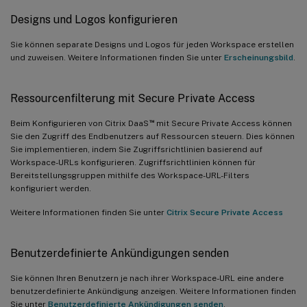
Designs und Logos konfigurieren
Sie können separate Designs und Logos für jeden Workspace erstellen
und zuweisen. Weitere Informationen finden Sie unter
Erscheinungsbild
.
Ressourcenfilterung mit Secure Private Access
™
Beim Konfigurieren von Citrix DaaS
mit Secure Private Access können
Sie den Zugriff des Endbenutzers auf Ressourcen steuern. Dies können
Sie implementieren, indem Sie Zugriffsrichtlinien basierend auf
Workspace-URLs konfigurieren. Zugriffsrichtlinien können für
Bereitstellungsgruppen mithilfe des Workspace-URL-Filters
konfiguriert werden.
Weitere Informationen finden Sie unter
Citrix Secure Private Access
Benutzerdefinierte Ankündigungen senden
Sie können Ihren Benutzern je nach ihrer Workspace-URL eine andere
benutzerdefinierte Ankündigung anzeigen. Weitere Informationen finden
Sie unter
Benutzerdefinierte Ankündigungen senden
.