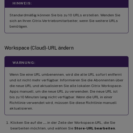
HINWEIS:
Standardmäßig können Sie bis zu 10 URLs erstellen. Wenden Sie
sich an Ihren Citrix-Vertriebsmitarbeiter, wenn Sie weitere URLs
benötigen.
Workspace (Cloud)-URL ändern
WARNUNG:
Wenn Sie eine URL umbenennen, wird die alte URL sofort entfernt
und ist nicht mehr verfügbar. Informieren Sie die Abonnenten über
die neue URL und aktualisieren Sie alle lokalen Citrix Workspace-
Apps manuell, um die neue URL zu verwenden. Die neue URL ist
bis zu 10 Minuten lang nicht verfügbar. Wenn die URL in einer
Richtlinie verwendet wird, müssen Sie diese Richtlinie manuell
aktualisieren.
Klicken Sie auf die
…
in der Zeile der Workspace-URL, die Sie
bearbeiten möchten, und wählen Sie
Store-URL bearbeiten
.