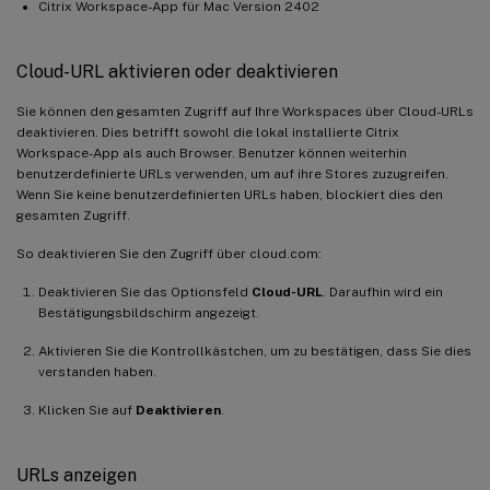
Citrix Workspace-App für Mac Version 2402
Cloud-URL aktivieren oder deaktivieren
Sie können den gesamten Zugriff auf Ihre Workspaces über Cloud-URLs
deaktivieren. Dies betrifft sowohl die lokal installierte Citrix
Workspace-App als auch Browser. Benutzer können weiterhin
benutzerdefinierte URLs verwenden, um auf ihre Stores zuzugreifen.
Wenn Sie keine benutzerdefinierten URLs haben, blockiert dies den
gesamten Zugriff.
So deaktivieren Sie den Zugriff über cloud.com:
Deaktivieren Sie das Optionsfeld
Cloud-URL
. Daraufhin wird ein
Bestätigungsbildschirm angezeigt.
Aktivieren Sie die Kontrollkästchen, um zu bestätigen, dass Sie dies
verstanden haben.
Klicken Sie auf
Deaktivieren
.
URLs anzeigen