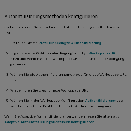
Authentifizierungsmethoden konfigurieren
So konfigurieren Sie verschiedene Authentifizierungsmethoden pro
URL:
Erstellen Sie ein
Profil für bedingte Authentifizierung
.
Fügen Sie eine
Richtlinienbedingung
vom Typ
Workspace-URL
hinzu und wählen Sie die Workspace-URL aus, für die die Bedingung
gelten soll.
Wählen Sie die Authentifizierungsmethode für diese Workspace-URL
aus.
Wiederholen Sie dies für jede Workspace-URL.
Wählen Sie in der Workspace-Konfiguration
Authentifizierung
das
von Ihnen erstellte Profil für bedingte Authentifizierung aus.
Wenn Sie Adaptive Authentifizierung verwenden, lesen Sie alternativ
Adaptive Authentifizierungsrichtlinien konfigurieren
.