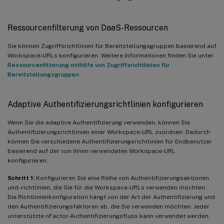
Ressourcenfilterung von DaaS-Ressourcen
Sie können Zugriffsrichtlinien für Bereitstellungsgruppen basierend auf
Workspace-URLs konfigurieren. Weitere Informationen finden Sie unter
Ressourcenfilterung mithilfe von Zugriffsrichtlinien für
Bereitstellungsgruppen
.
Adaptive Authentifizierungsrichtlinien konfigurieren
Wenn Sie die adaptive Authentifizierung verwenden, können Sie
Authentifizierungsrichtlinien einer Workspace-URL zuordnen. Dadurch
können Sie verschiedene Authentifizierungsrichtlinien für Endbenutzer
basierend auf der von ihnen verwendeten Workspace-URL
konfigurieren.
Schritt 1:
Konfigurieren Sie eine Reihe von Authentifizierungsaktionen
und -richtlinien, die Sie für die Workspace-URLs verwenden möchten.
Die Richtlinienkonfiguration hängt von der Art der Authentifizierung und
den Authentifizierungsfaktoren ab, die Sie verwenden möchten. Jeder
unterstützte nFactor-Authentifizierungsfluss kann verwendet werden.