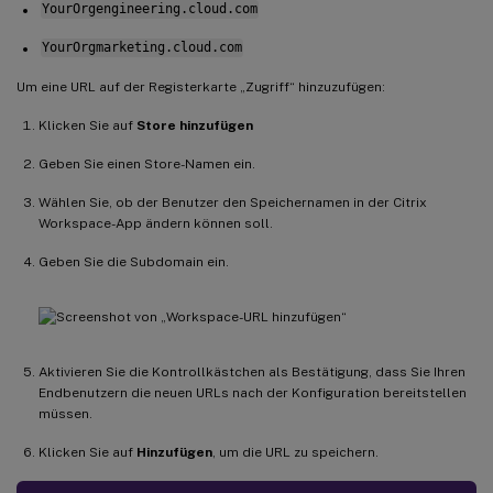
YourOrgengineering.cloud.com
YourOrgmarketing.cloud.com
Um eine URL auf der Registerkarte „Zugriff“ hinzuzufügen:
Klicken Sie auf
Store hinzufügen
Geben Sie einen Store-Namen ein.
Wählen Sie, ob der Benutzer den Speichernamen in der Citrix
Workspace-App ändern können soll.
Geben Sie die Subdomain ein.
Aktivieren Sie die Kontrollkästchen als Bestätigung, dass Sie Ihren
Endbenutzern die neuen URLs nach der Konfiguration bereitstellen
müssen.
Klicken Sie auf
Hinzufügen
, um die URL zu speichern.