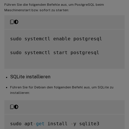
Führen Sie die folgenden Befehle aus, um PostgreSQL beim
Maschinenstart bzw. sofort zu starten:
sudo systemctl enable postgresql

sudo systemctl start postgresql

SQLite installieren
Führen Sie für Debian den folgenden Befehl aus, um SQLite zu
installieren:
sudo apt
-
get
 install 
-
y sqlite3
