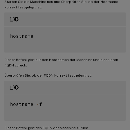
Starten Sie die Maschine neu und überprüfen Sie, ob der Hostname
korrekt festgelegt ist:
hostname

Dieser Befehl gibt nur den Hostnamen der Maschine und nicht ihren
FQDN zurück.
Überprüfen Sie, ob der FQDN korrekt festgelegt ist:
hostname 
-
f

Dieser Befehl gibt den FQDN der Maschine zurück.