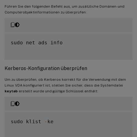
Führen Sie den folgenden Befehl aus, um zusätzliche Domänen- und
Computerobjektinformationen zu überprüfen:
sudo net ads info

Kerberos-Konfiguration überprüfen
Um zu überprüfen, ob Kerberos korrekt für die Verwendung mit dem
Linux VDA konfiguriert ist, stellen Sie sicher, dass die Systemdatei
keytab
erstellt wurde und gültige Schlüssel enthält:
sudo klist 
-
ke
