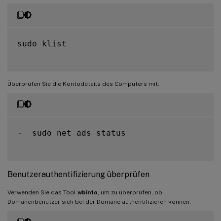
sudo klist

Überprüfen Sie die Kontodetails des Computers mit:
-
  sudo net ads status

Benutzerauthentifizierung überprüfen
Verwenden Sie das Tool
wbinfo
, um zu überprüfen, ob
Domänenbenutzer sich bei der Domäne authentifizieren können: