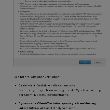
Es sind drei Optionen verfügbar:
Deaktiviert
: Deaktiviert die dynamische
Tastaturlayoutsynchronisierung und die Synchronisierung
der Client-IME-Benutzeroberfläche.
Dynamische Client-Tastaturlayoutsynchronisierung
unterstützen
: Aktiviert die dynamische