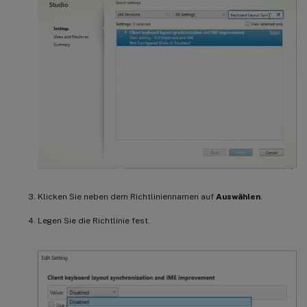
Klicken Sie neben dem Richtliniennamen auf
Auswählen
.
Legen Sie die Richtlinie fest.