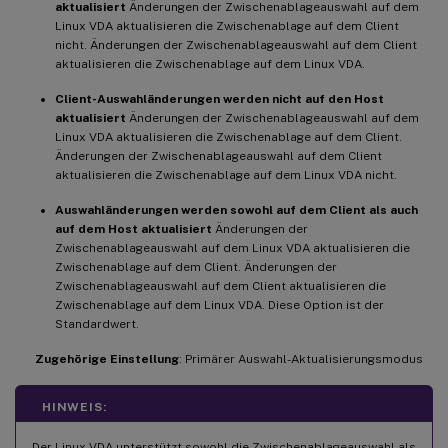
aktualisiert
Änderungen der Zwischenablageauswahl auf dem
Linux VDA aktualisieren die Zwischenablage auf dem Client
nicht. Änderungen der Zwischenablageauswahl auf dem Client
aktualisieren die Zwischenablage auf dem Linux VDA.
Client-Auswahländerungen werden nicht auf den Host
aktualisiert
Änderungen der Zwischenablageauswahl auf dem
Linux VDA aktualisieren die Zwischenablage auf dem Client.
Änderungen der Zwischenablageauswahl auf dem Client
aktualisieren die Zwischenablage auf dem Linux VDA nicht.
Auswahländerungen werden sowohl auf dem Client als auch
auf dem Host aktualisiert
Änderungen der
Zwischenablageauswahl auf dem Linux VDA aktualisieren die
Zwischenablage auf dem Client. Änderungen der
Zwischenablageauswahl auf dem Client aktualisieren die
Zwischenablage auf dem Linux VDA. Diese Option ist der
Standardwert.
Zugehörige Einstellung
: Primärer Auswahl-Aktualisierungsmodus
HINWEIS:
Der Linux VDA unterstützt sowohl die Zwischenablageauswahl als