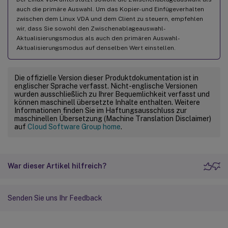
auch die primäre Auswahl. Um das Kopier- und Einfügeverhalten
zwischen dem Linux VDA und dem Client zu steuern, empfehlen
wir, dass Sie sowohl den Zwischenablageauswahl-
Aktualisierungsmodus als auch den primären Auswahl-
Aktualisierungsmodus auf denselben Wert einstellen.
Die offizielle Version dieser Produktdokumentation ist in
englischer Sprache verfasst. Nicht-englische Versionen
wurden ausschließlich zu Ihrer Bequemlichkeit verfasst und
können maschinell übersetzte Inhalte enthalten. Weitere
Informationen finden Sie im Haftungsausschluss zur
maschinellen Übersetzung (Machine Translation Disclaimer)
auf
Cloud Software Group home
.
War dieser Artikel hilfreich?
Senden Sie uns Ihr Feedback