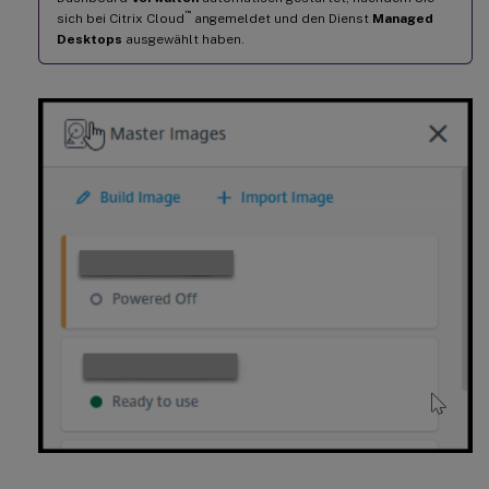
™
sich bei Citrix Cloud
angemeldet und den Dienst
Managed
Desktops
ausgewählt haben.