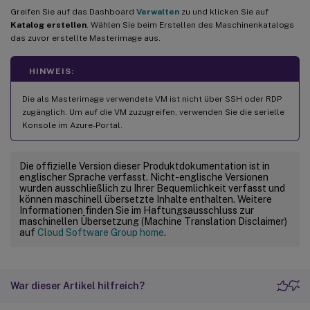
Greifen Sie auf das Dashboard
Verwalten
zu und klicken Sie auf
Katalog erstellen
. Wählen Sie beim Erstellen des Maschinenkatalogs
das zuvor erstellte Masterimage aus.
HINWEIS:
Die als Masterimage verwendete VM ist nicht über SSH oder RDP
zugänglich. Um auf die VM zuzugreifen, verwenden Sie die serielle
Konsole im Azure-Portal.
Die offizielle Version dieser Produktdokumentation ist in
englischer Sprache verfasst. Nicht-englische Versionen
wurden ausschließlich zu Ihrer Bequemlichkeit verfasst und
können maschinell übersetzte Inhalte enthalten. Weitere
Informationen finden Sie im Haftungsausschluss zur
maschinellen Übersetzung (Machine Translation Disclaimer)
auf
Cloud Software Group home
.
War dieser Artikel hilfreich?