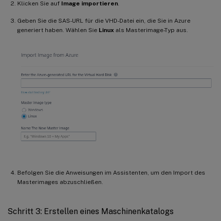
Klicken Sie auf
Image importieren
.
Geben Sie die SAS-URL für die VHD-Datei ein, die Sie in Azure
generiert haben. Wählen Sie
Linux
als Masterimage-Typ aus.
Befolgen Sie die Anweisungen im Assistenten, um den Import des
Masterimages abzuschließen.
Schritt 3: Erstellen eines Maschinenkatalogs