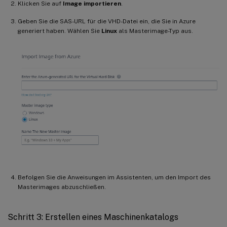
Klicken Sie auf
Image importieren
.
Geben Sie die SAS-URL für die VHD-Datei ein, die Sie in Azure
generiert haben. Wählen Sie
Linux
als Masterimage-Typ aus.
Befolgen Sie die Anweisungen im Assistenten, um den Import des
Masterimages abzuschließen.
Schritt 3: Erstellen eines Maschinenkatalogs