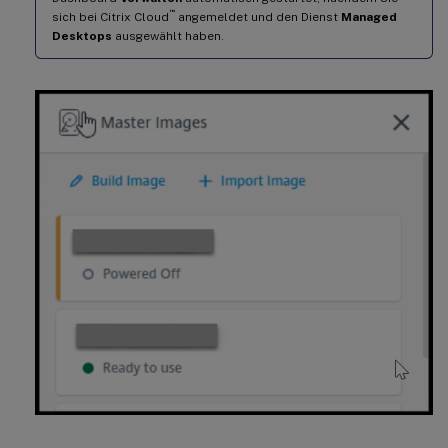
™
sich bei Citrix Cloud
angemeldet und den Dienst
Managed
Desktops
ausgewählt haben.