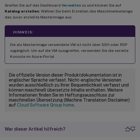
Greifen Sie auf das Dashboard
Verwalten
zu und klicken Sie auf
Katalog erstellen
. Wählen Sie beim Erstellen des Maschinenkatalogs
das zuvor erstellte Masterimage aus.
HINWEIS:
Die als Masterimage verwendete VM ist nicht über SSH oder RDP
zugänglich. Um auf die VM zuzugreifen, verwenden Sie die serielle
Konsole im Azure-Portal.
Die offizielle Version dieser Produktdokumentation ist in
englischer Sprache verfasst. Nicht-englische Versionen
wurden ausschließlich zu Ihrer Bequemlichkeit verfasst und
können maschinell übersetzte Inhalte enthalten. Weitere
Informationen finden Sie im Haftungsausschluss zur
maschinellen Übersetzung (Machine Translation Disclaimer)
auf
Cloud Software Group home
.
War dieser Artikel hilfreich?