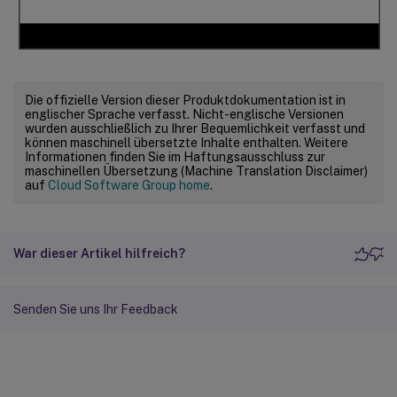
Die offizielle Version dieser Produktdokumentation ist in
englischer Sprache verfasst. Nicht-englische Versionen
wurden ausschließlich zu Ihrer Bequemlichkeit verfasst und
können maschinell übersetzte Inhalte enthalten. Weitere
Informationen finden Sie im Haftungsausschluss zur
maschinellen Übersetzung (Machine Translation Disclaimer)
auf
Cloud Software Group home
.
War dieser Artikel hilfreich?
Senden Sie uns Ihr Feedback