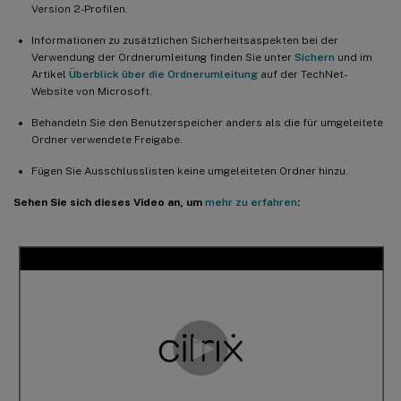
Version 2-Profilen.
Informationen zu zusätzlichen Sicherheitsaspekten bei der
Verwendung der Ordnerumleitung finden Sie unter
Sichern
und im
Artikel
Überblick über die Ordnerumleitung
auf der TechNet-
Website von Microsoft.
Behandeln Sie den Benutzerspeicher anders als die für umgeleitete
Ordner verwendete Freigabe.
Fügen Sie Ausschlusslisten keine umgeleiteten Ordner hinzu.
Sehen Sie sich dieses Video an, um
mehr zu erfahren
: