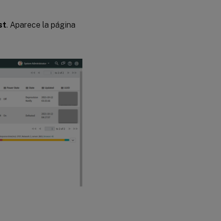
st
. Aparece la página