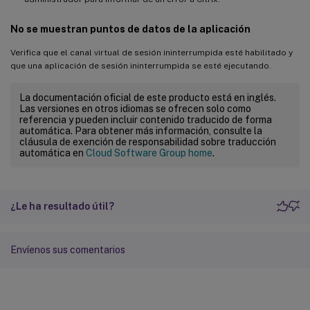
No se muestran puntos de datos de la aplicación
Verifica que el canal virtual de sesión ininterrumpida esté habilitado y
que una aplicación de sesión ininterrumpida se esté ejecutando.
La documentación oficial de este producto está en inglés.
Las versiones en otros idiomas se ofrecen solo como
referencia y pueden incluir contenido traducido de forma
automática. Para obtener más información, consulte la
cláusula de exención de responsabilidad sobre traducción
automática en
Cloud Software Group home
.
¿Le ha resultado útil?
Envíenos sus comentarios