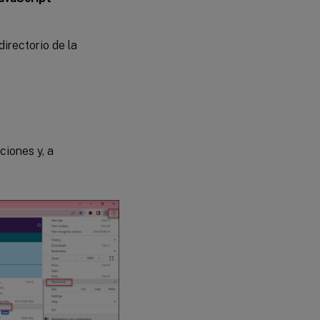
irectorio de la
ciones y, a