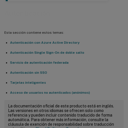
Autenticación
Esta sección contiene estos temas:
Autenticación con Azure Active Directory
Autenticación Single Sign-On de doble salto
Servicio de autenticación federada
Autenticación sin SSO
Tarjetas inteligentes
Acceso de usuarios no autenticados (anónimos)
La documentación oficial de este producto está en inglés.
Las versiones en otros idiomas se ofrecen solo como
referencia y pueden incluir contenido traducido de forma
automática. Para obtener más información, consulte la
cláusula de exención de responsabilidad sobre traducción