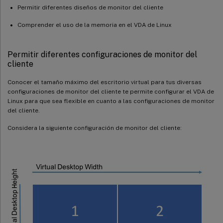
Permitir diferentes diseños de monitor del cliente
Comprender el uso de la memoria en el VDA de Linux
Permitir diferentes configuraciones de monitor del
cliente
Conocer el tamaño máximo del escritorio virtual para tus diversas
configuraciones de monitor del cliente te permite configurar el VDA de
Linux para que sea flexible en cuanto a las configuraciones de monitor
del cliente.
Considera la siguiente configuración de monitor del cliente: