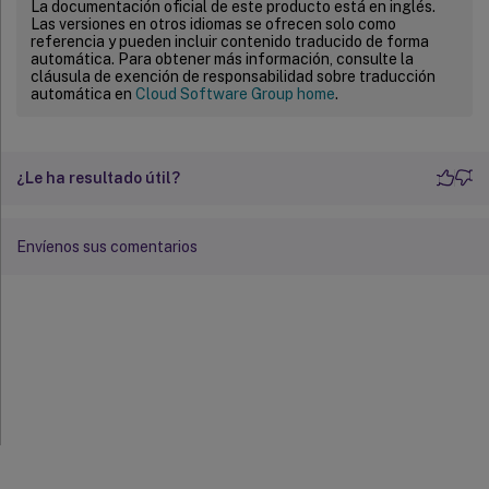
La documentación oficial de este producto está en inglés.
Las versiones en otros idiomas se ofrecen solo como
referencia y pueden incluir contenido traducido de forma
automática. Para obtener más información, consulte la
cláusula de exención de responsabilidad sobre traducción
automática en
Cloud Software Group home
.
¿Le ha resultado útil?
Envíenos sus comentarios