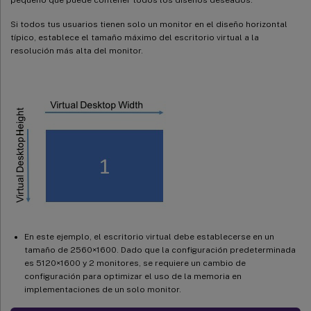
Si todos tus usuarios tienen solo un monitor en el diseño horizontal
típico, establece el tamaño máximo del escritorio virtual a la
resolución más alta del monitor.
En este ejemplo, el escritorio virtual debe establecerse en un
tamaño de 2560×1600. Dado que la configuración predeterminada
es 5120×1600 y 2 monitores, se requiere un cambio de
configuración para optimizar el uso de la memoria en
implementaciones de un solo monitor.