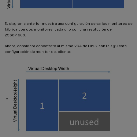
El diagrama anterior muestra una configuración de varios monitores de
fábrica con dos monitores, cada uno con una resolución de
2560×1600.
Ahora, considera conectarte al mismo VDA de Linux con la siguiente
configuración de monitor del cliente: