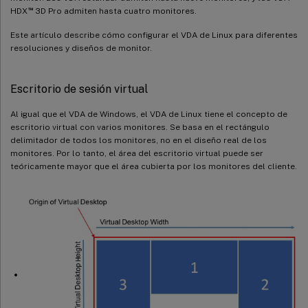
™
HDX
3D Pro admiten hasta cuatro monitores.
Este artículo describe cómo configurar el VDA de Linux para diferentes
resoluciones y diseños de monitor.
Escritorio de sesión virtual
Al igual que el VDA de Windows, el VDA de Linux tiene el concepto de
escritorio virtual con varios monitores. Se basa en el rectángulo
delimitador de todos los monitores, no en el diseño real de los
monitores. Por lo tanto, el área del escritorio virtual puede ser
teóricamente mayor que el área cubierta por los monitores del cliente.