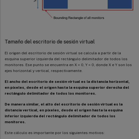
Tamaño del escritorio de sesión virtual
El origen del escritorio de sesión virtual se calcula a partir de la
esquina superior izquierda del rectángulo delimitador de todos los
monitores. Ese punto se encuentra en X = 0, Y = 0, donde X e Y son los
ejes horizontal y vertical, respectivamente.
El ancho del escritorio de sesión virtual es la distancia horizontal,
en píxeles, desde el origen hasta la esquina superior derecha del
rectángulo delimitador de todos los monitores.
De manera similar, el alto del escritorio de sesión virtual es la
distancia vertical, en píxeles, desde el origen hasta la esquina
inferior izquierda del rectángulo delimitador de todos los
monitores.
Este cálculo es importante por los siguientes motivos: