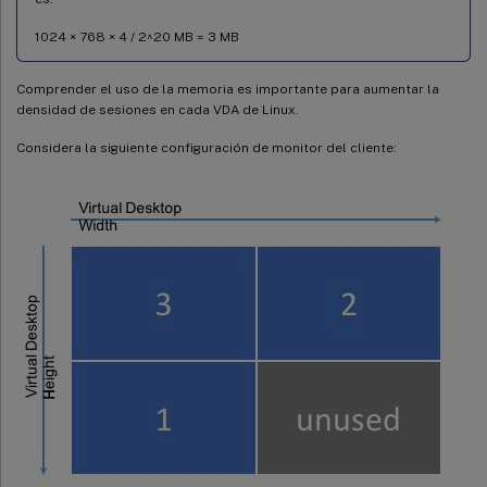
1024 × 768 × 4 / 2^20 MB = 3 MB
Comprender el uso de la memoria es importante para aumentar la
densidad de sesiones en cada VDA de Linux.
Considera la siguiente configuración de monitor del cliente: