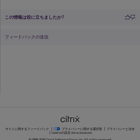
この情報は役に立ちましたか?
フィードバックの送信
サイトに関するフィードバック
プライバシーに関する選択肢
プライバシーと法令
Cookieの設定
docs.cloud.com
© 1999-
2026
Cloud Software Group, Inc. All rights reserved.