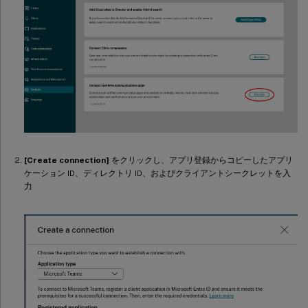
[Create connection]
をクリックし、アプリ登録からコピーしたアプリ
ケーション ID、ディレクトリ ID、およびクライアントシークレットを入
力