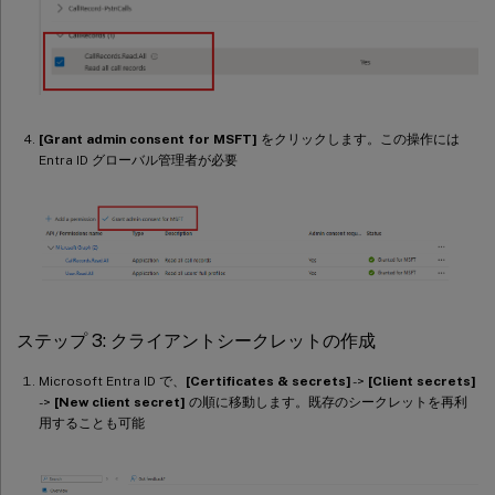
[Grant admin consent for MSFT]
をクリックします。この操作には
Entra ID グローバル管理者が必要
ステップ 3: クライアントシークレットの作成
Microsoft Entra ID で、
[Certificates & secrets]
->
[Client secrets]
->
[New client secret]
の順に移動します。既存のシークレットを再利
用することも可能