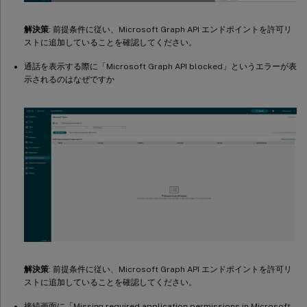
解決策
: 前提条件に従い、Microsoft Graph API エンドポイントを許可リ
ストに追加していることを確認してください。
通話を表示する際に「Microsoft Graph API blocked」というエラーが表
示されるのはなぜですか
解決策
: 前提条件に従い、Microsoft Graph API エンドポイントを許可リ
ストに追加していることを確認してください。
接続画面に「Missing required application permissions in Microsoft