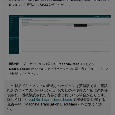
Entra ID」と表示されるのはなぜですか
解決策:
アプリケーション権限
CallRecords.Read.All
および
User.Read.All
が Entra ID アプリケーションに割り当てられていること
を確認してください。
この製品ドキュメントの正式なバージョンは英語版です。英語
以外のすべてのバージョンは、お客様の利便性のためにのみ提
供され、機械翻訳された内容が含まれている場合があります。
詳しくは、
Cloud Software Group home
で機械翻訳に関する
免責事項（Machine Translation Disclaimer）をご覧くださ
い。