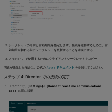
シークレットの名前と有効期限を指定します。接続を維持するために、有
効期限が切れる前にシークレットを更新することを確実にする
Director UI で使用するためにクライアントシークレットをコピー
問題が発生した場合は、公式の
Azure ドキュメント
を参照してください。
ステップ 4: Director での接続の完了
Director で、
[Settings]
->
[Connect real-time communications
apps]
の順に移動