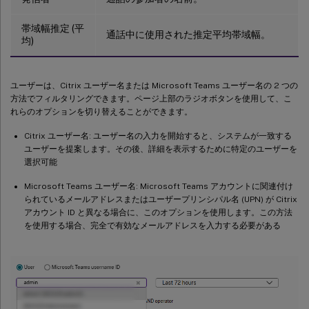
帯域幅推定 (平
通話中に使用された推定平均帯域幅。
均)
ユーザーは、Citrix ユーザー名または Microsoft Teams ユーザー名の 2 つの
方法でフィルタリングできます。ページ上部のラジオボタンを使用して、こ
れらのオプションを切り替えることができます。
Citrix ユーザー名: ユーザー名の入力を開始すると、システムが一致する
ユーザーを提案します。その後、詳細を表示するために特定のユーザーを
選択可能
Microsoft Teams ユーザー名: Microsoft Teams アカウントに関連付け
られているメールアドレスまたはユーザープリンシパル名 (UPN) が Citrix
アカウント ID と異なる場合に、このオプションを使用します。この方法
を使用する場合、完全で有効なメールアドレスを入力する必要がある