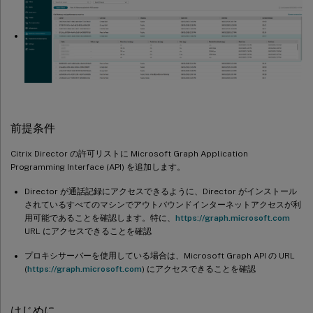
前提条件
Citrix Director の許可リストに Microsoft Graph Application
Programming Interface (API) を追加します。
Director が通話記録にアクセスできるように、Director がインストール
されているすべてのマシンでアウトバウンドインターネットアクセスが利
用可能であることを確認します。特に、
https://graph.microsoft.com
URL にアクセスできることを確認
プロキシサーバーを使用している場合は、Microsoft Graph API の URL
(
https://graph.microsoft.com
) にアクセスできることを確認
はじめに