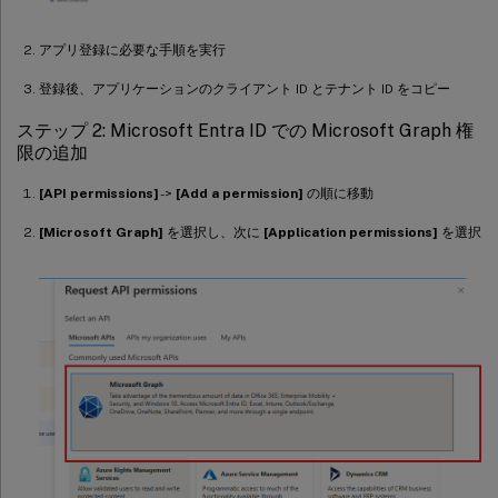
アプリ登録に必要な手順を実行
登録後、アプリケーションのクライアント ID とテナント ID をコピー
ステップ 2: Microsoft Entra ID での Microsoft Graph 権
限の追加
[API permissions]
->
[Add a permission]
の順に移動
[Microsoft Graph]
を選択し、次に
[Application permissions]
を選択