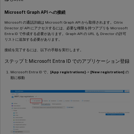
Microsoft Graph API への接続
Microsoft の通話詳細は Microsoft Graph API から取得されます。Citrix
Director が API にアクセスするには、必要な権限を持つアプリを Microsoft
Entra ID で作成する必要があります。Graph API の URL も Director の許可
リストに追加する必要があります。
接続を完了するには、以下の手順を実行します。
ステップ 1: Microsoft Entra ID でのアプリケーション登録
Microsoft Entra ID で、
[App registrations]
->
[New registration]
の
順に移動