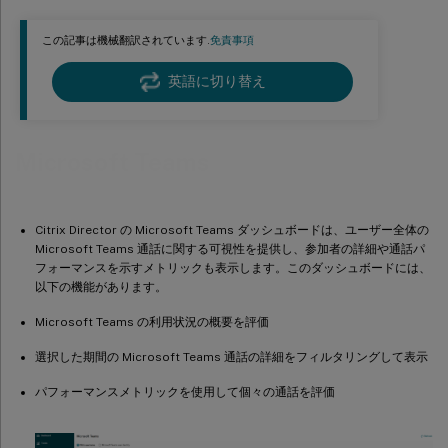
この記事は機械翻訳されています.
免責事項
英語に切り替え
Microsoft Teams
Citrix Director の Microsoft Teams ダッシュボードは、ユーザー全体の
Microsoft Teams 通話に関する可視性を提供し、参加者の詳細や通話パ
フォーマンスを示すメトリックも表示します。このダッシュボードには、
以下の機能があります。
Microsoft Teams の利用状況の概要を評価
選択した期間の Microsoft Teams 通話の詳細をフィルタリングして表示
パフォーマンスメトリックを使用して個々の通話を評価