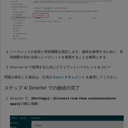
シークレットの名前と有効期限を指定します。接続を維持するために、有
効期限が切れる前にシークレットを更新することを確実にする
Director UI で使用するためにクライアントシークレットをコピー
問題が発生した場合は、公式の
Azure ドキュメント
を参照してください。
ステップ 4: Director での接続の完了
Director で、
[Settings]
->
[Connect real-time communications
apps]
の順に移動