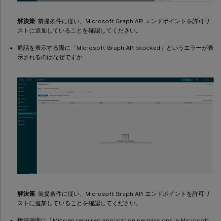
解決策
: 前提条件に従い、Microsoft Graph API エンドポイントを許可リ
ストに追加していることを確認してください。
通話を表示する際に「Microsoft Graph API blocked」というエラーが表
示されるのはなぜですか
解決策
: 前提条件に従い、Microsoft Graph API エンドポイントを許可リ
ストに追加していることを確認してください。
接続画面に「Missing required application permissions in Microsoft