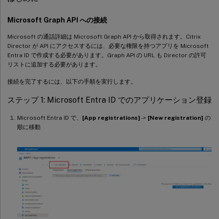
Microsoft Graph API への接続
Microsoft の通話詳細は Microsoft Graph API から取得されます。Citrix
Director が API にアクセスするには、必要な権限を持つアプリを Microsoft
Entra ID で作成する必要があります。Graph API の URL も Director の許可
リストに追加する必要があります。
接続を完了するには、以下の手順を実行します。
ステップ 1: Microsoft Entra ID でのアプリケーション登録
Microsoft Entra ID で、
[App registrations]
->
[New registration]
の
順に移動