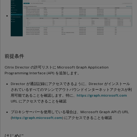
前提条件
Citrix Director の許可リストに Microsoft Graph Application
Programming Interface (API) を追加します。
Director が通話記録にアクセスできるように、Director がインストール
されているすべてのマシンでアウトバウンドインターネットアクセスが利
用可能であることを確認します。特に、
https://graph.microsoft.com
URL にアクセスできることを確認
プロキシサーバーを使用している場合は、Microsoft Graph API の URL
(
https://graph.microsoft.com
) にアクセスできることを確認
はじめに