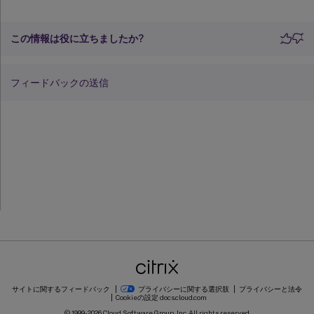
この情報は役に立ちましたか?
フィードバックの送信
サイトに関するフィードバック
プライバシーに関する選択肢
プライバシーと法令
Cookieの設定
docs.cloud.com
© 1999-
2026
Cloud Software Group, Inc. All rights reserved.