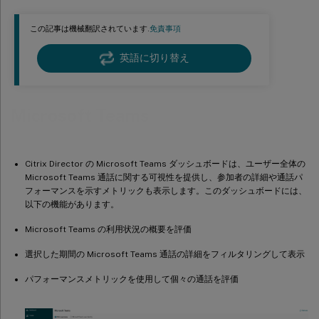
この記事は機械翻訳されています.
免責事項
英語に切り替え
Microsoft Teams
Citrix Director の Microsoft Teams ダッシュボードは、ユーザー全体の
Microsoft Teams 通話に関する可視性を提供し、参加者の詳細や通話パ
フォーマンスを示すメトリックも表示します。このダッシュボードには、
以下の機能があります。
Microsoft Teams の利用状況の概要を評価
選択した期間の Microsoft Teams 通話の詳細をフィルタリングして表示
パフォーマンスメトリックを使用して個々の通話を評価