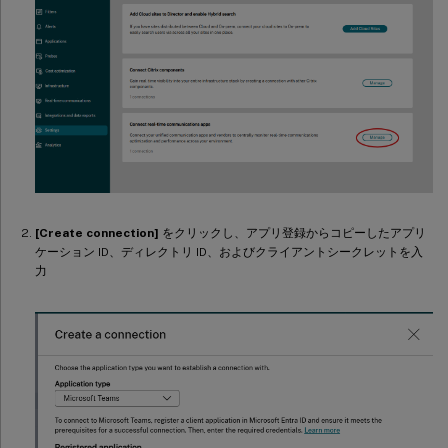
[Create connection]
をクリックし、アプリ登録からコピーしたアプリ
ケーション ID、ディレクトリ ID、およびクライアントシークレットを入
力