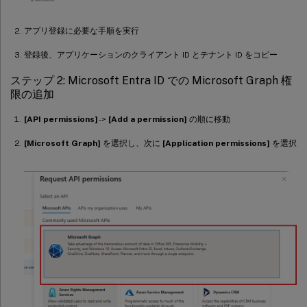
アプリ登録に必要な手順を実行
登録後、アプリケーションのクライアント ID とテナント ID をコピー
ステップ 2: Microsoft Entra ID での Microsoft Graph 権
限の追加
[API permissions]
->
[Add a permission]
の順に移動
[Microsoft Graph]
を選択し、次に
[Application permissions]
を選択