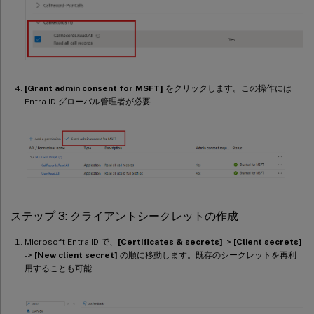
[Grant admin consent for MSFT]
をクリックします。この操作には
Entra ID グローバル管理者が必要
ステップ 3: クライアントシークレットの作成
Microsoft Entra ID で、
[Certificates & secrets]
->
[Client secrets]
->
[New client secret]
の順に移動します。既存のシークレットを再利
用することも可能