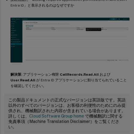
Entra ID」と表示されるのはなぜですか
解決策:
アプリケーション権限
CallRecords.Read.All
および
User.Read.All
が Entra ID アプリケーションに割り当てられていること
を確認してください。
この製品ドキュメントの正式なバージョンは英語版です。英語
以外のすべてのバージョンは、お客様の利便性のためにのみ提
供され、機械翻訳された内容が含まれている場合があります。
詳しくは、
Cloud Software Group home
で機械翻訳に関する
免責事項（Machine Translation Disclaimer）をご覧くださ
い。