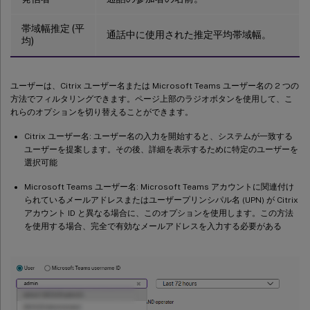
帯域幅推定 (平
通話中に使用された推定平均帯域幅。
均)
ユーザーは、Citrix ユーザー名または Microsoft Teams ユーザー名の 2 つの
方法でフィルタリングできます。ページ上部のラジオボタンを使用して、こ
れらのオプションを切り替えることができます。
Citrix ユーザー名: ユーザー名の入力を開始すると、システムが一致する
ユーザーを提案します。その後、詳細を表示するために特定のユーザーを
選択可能
Microsoft Teams ユーザー名: Microsoft Teams アカウントに関連付け
られているメールアドレスまたはユーザープリンシパル名 (UPN) が Citrix
アカウント ID と異なる場合に、このオプションを使用します。この方法
を使用する場合、完全で有効なメールアドレスを入力する必要がある