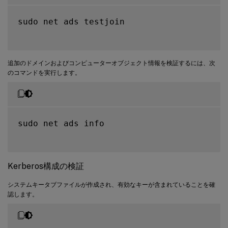
sudo net ads testjoin

追加のドメインおよびコンピューターオブジェクト情報を検証するには、次
のコマンドを実行します。
sudo net ads info

Kerberos構成の検証
システムキータブファイルが作成され、有効なキーが含まれていることを確
認します。