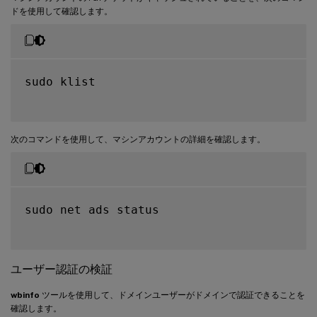
ドを使用して確認します。
sudo klist

次のコマンドを使用して、マシンアカウントの詳細を確認します。
sudo net ads status

ユーザー認証の検証
wbinfo
ツールを使用して、ドメインユーザーがドメインで認証できることを
確認します。