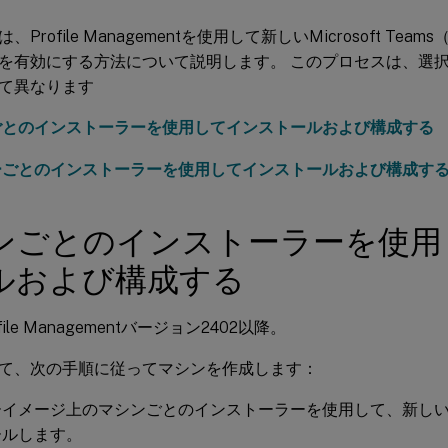
Profile Managementを使用して新しいMicrosoft Tea
を有効にする方法について説明します。 このプロセスは、選
て異なります
ごとのインストーラーを使用してインストールおよび構成する
ーごとのインストーラーを使用してインストールおよび構成す
ンごとのインストーラーを使用
ルおよび構成する
file Managementバージョン2402以降。
て、次の手順に従ってマシンを作成します：
イメージ上のマシンごとのインストーラーを使用して、新しいMicro
ールします。