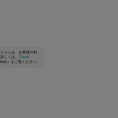
ージョンは、お客様の利
。詳しくは、
Cloud
claimer）をご覧ください。