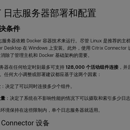
T 日志服务器部署和配置
先决条件
日志服务器依赖 Docker 容器技术来运行。尽管 Linux 是推荐
ker Desktop 在 Windows 上安装。此外，使用 Citrix Conne
消除了管理主机和 Docker 基础架构的需要。
务器在任何给定时刻最多可支持
128,000 个活动组件连接
，并
。任何大小调整或部署建议都应基于这两个因素：
量
：决定了可以同时连接多少个组件。
吐量
：决定了系统在不影响性能的情况下可以摄取和索引多少日
的环境保持在这些限制内，单个日志服务器就适用。
x Connector 设备