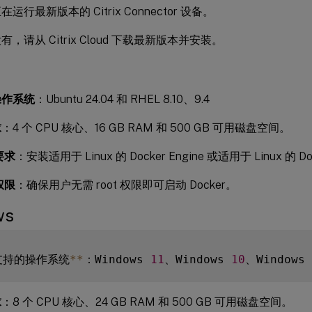
运行最新版本的 Citrix Connector 设备。
，请从 Citrix Cloud 下载最新版本并安装。
操作系统
：Ubuntu 24.04 和 RHEL 8.10、9.4
求
：4 个 CPU 核心、16 GB RAM 和 500 GB 可用磁盘空间。
要求
：安装适用于 Linux 的 Docker Engine 或适用于 Linux 的 Doc
权限
：确保用户无需 root 权限即可启动 Docker。
ws
支持的操作系统
**
：Windows 
11
、Windows 
10
、Windows 
求
：8 个 CPU 核心、24 GB RAM 和 500 GB 可用磁盘空间。