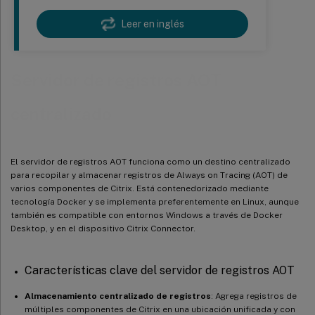
Leer en inglés
Servidor de registros AOT
centralizado
El servidor de registros AOT funciona como un destino centralizado
para recopilar y almacenar registros de Always on Tracing (AOT) de
varios componentes de Citrix. Está contenedorizado mediante
tecnología Docker y se implementa preferentemente en Linux, aunque
también es compatible con entornos Windows a través de Docker
Desktop, y en el dispositivo Citrix Connector.
Características clave del servidor de registros AOT
Almacenamiento centralizado de registros
: Agrega registros de
múltiples componentes de Citrix en una ubicación unificada y con