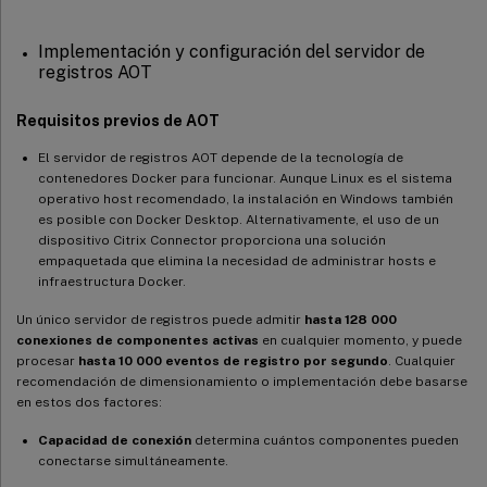
Implementación y configuración del servidor de
registros AOT
Requisitos previos de AOT
El servidor de registros AOT depende de la tecnología de
contenedores Docker para funcionar. Aunque Linux es el sistema
operativo host recomendado, la instalación en Windows también
es posible con Docker Desktop. Alternativamente, el uso de un
dispositivo Citrix Connector proporciona una solución
empaquetada que elimina la necesidad de administrar hosts e
infraestructura Docker.
Un único servidor de registros puede admitir
hasta 128 000
conexiones de componentes activas
en cualquier momento, y puede
procesar
hasta 10 000 eventos de registro por segundo
. Cualquier
recomendación de dimensionamiento o implementación debe basarse
en estos dos factores:
Capacidad de conexión
determina cuántos componentes pueden
conectarse simultáneamente.