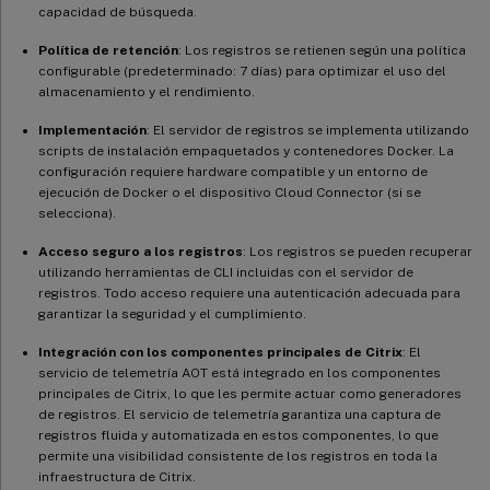
capacidad de búsqueda.
Política de retención
: Los registros se retienen según una política
configurable (predeterminado: 7 días) para optimizar el uso del
almacenamiento y el rendimiento.
Implementación
: El servidor de registros se implementa utilizando
scripts de instalación empaquetados y contenedores Docker. La
configuración requiere hardware compatible y un entorno de
ejecución de Docker o el dispositivo Cloud Connector (si se
selecciona).
Acceso seguro a los registros
: Los registros se pueden recuperar
utilizando herramientas de CLI incluidas con el servidor de
registros. Todo acceso requiere una autenticación adecuada para
garantizar la seguridad y el cumplimiento.
Integración con los componentes principales de Citrix
: El
servicio de telemetría AOT está integrado en los componentes
principales de Citrix, lo que les permite actuar como generadores
de registros. El servicio de telemetría garantiza una captura de
registros fluida y automatizada en estos componentes, lo que
permite una visibilidad consistente de los registros en toda la
infraestructura de Citrix.