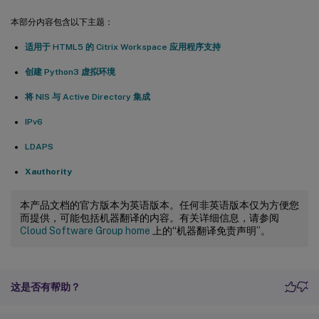
本部分内容包含以下主题：
适用于 HTML5 的 Citrix Workspace 应用程序支持
创建 Python3 虚拟环境
将 NIS 与 Active Directory 集成
IPv6
LDAPS
Xauthority
本产品文档的官方版本为英语版本。任何非英语版本仅为方便您
而提供，可能包括机器翻译的内容。有关详细信息，请参阅
Cloud Software Group home
上的“机器翻译免责声明”。
这是否有帮助？