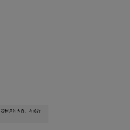
机器翻译的内容。有关详