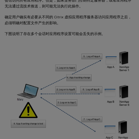
会话访问所有应用程序。但是，如果业务部门控制特定服务器，或者应用程序
无法通过流技术推送，则可能无法执行此操作。
确定用户确实有必要从不同的 Citrix 虚拟应用程序服务器访问应用程序之后，
必须明确对配置文件产生的影响。
下图说明了存在多个会话时应用程序设置可能会丢失的示例。