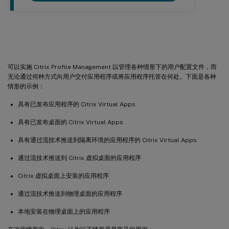
Profile Management 用例
可以实施 Citrix Profile Management 以管理各种情形下的用户配置文件，而
无论通过何种方式向用户交付应用程序或将应用程序托管在何处。下面是各种
情形的示例：
具有已发布应用程序的 Citrix Virtual Apps
具有已发布桌面的 Citrix Virtual Apps
具有通过流技术推送到隔离环境的应用程序的 Citrix Virtual Apps
通过流技术推送到 Citrix 虚拟桌面的应用程序
Citrix 虚拟桌面上安装的应用程序
通过流技术推送到物理桌面的应用程序
本地安装在物理桌面上的应用程序