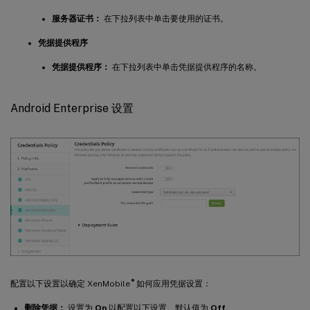
服务器证书：
在下拉列表中单击要使用的证书。
凭据提供程序
凭据提供程序：
在下拉列表中单击凭据提供程序的名称。
Android Enterprise 设置
®
配置以下设置以确定 XenMobile
如何应用凭据设置：
删除凭据：
设置为
On
以配置以下设置。默认值为
Off
。