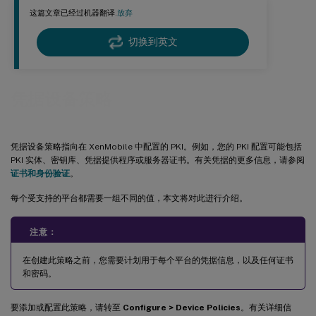
这篇文章已经过机器翻译.
放弃
切换到英文
凭据设备策略
凭据设备策略指向在 XenMobile 中配置的 PKI。例如，您的 PKI 配置可能包括
PKI 实体、密钥库、凭据提供程序或服务器证书。有关凭据的更多信息，请参阅
证书和身份验证
。
每个受支持的平台都需要一组不同的值，本文将对此进行介绍。
注意：
在创建此策略之前，您需要计划用于每个平台的凭据信息，以及任何证书
和密码。
要添加或配置此策略，请转至
Configure > Device Policies
。有关详细信