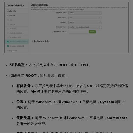
证书类型：
在下拉列表中单击
ROOT
或
CLIENT
。
如果单击
ROOT
，请配置以下设置：
存储设备：
在下拉列表中单击
root
、
My
或
CA
，以指定凭据证书存储
的位置。
My
将证书存储在用户的证书存储中。
位置：
对于 Windows 10 和 Windows 11 平板电脑，
System
是唯一
的位置。
凭据类型：
对于 Windows 10 和 Windows 11 平板电脑，
Certificate
是唯一的凭据类型。