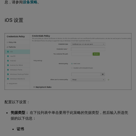
息，请参阅
设备策略
。
iOS 设置
配置以下设置：
凭据类型：
在下拉列表中单击要用于此策略的凭据类型，然后输入所选凭
据的以下信息：
证书