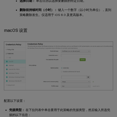
选择日期：
单击日历以选择要删除的特定日期。
删除前持续时间（小时）：
键入一个数字（以小时为单位），直到
策略删除发生。仅适用于 iOS 6.0 及更高版本。
macOS 设置
配置以下设置：
凭据类型：
在下拉列表中单击要用于此策略的凭据类型，然后输入所选凭
据的以下信息：