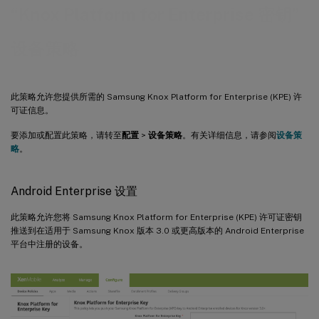
“Knox Platform for Enterprise 密钥”
设备策略
此策略允许您提供所需的 Samsung Knox Platform for Enterprise (KPE) 许
可证信息。
要添加或配置此策略，请转至
配置
>
设备策略
。有关详细信息，请参阅
设备策
略
。
Android Enterprise 设置
此策略允许您将 Samsung Knox Platform for Enterprise (KPE) 许可证密钥
推送到在适用于 Samsung Knox 版本 3.0 或更高版本的 Android Enterprise
平台中注册的设备。