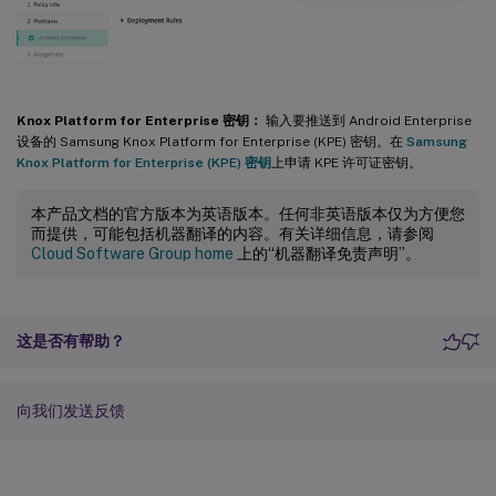
Knox Platform for Enterprise 密钥：
输入要推送到 Android Enterprise
设备的 Samsung Knox Platform for Enterprise (KPE) 密钥。在
Samsung
Knox Platform for Enterprise (KPE) 密钥
上申请 KPE 许可证密钥。
本产品文档的官方版本为英语版本。任何非英语版本仅为方便您
而提供，可能包括机器翻译的内容。有关详细信息，请参阅
Cloud Software Group home
上的“机器翻译免责声明”。
这是否有帮助？
向我们发送反馈