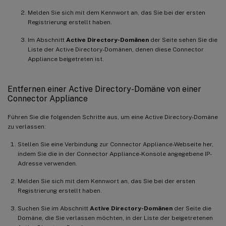
Melden Sie sich mit dem Kennwort an, das Sie bei der ersten
Registrierung erstellt haben.
Im Abschnitt
Active Directory-Domänen
der Seite sehen Sie die
Liste der Active Directory-Domänen, denen diese Connector
Appliance beigetreten ist.
Entfernen einer Active Directory-Domäne von einer
Connector Appliance
Führen Sie die folgenden Schritte aus, um eine Active Directory-Domäne
zu verlassen:
Stellen Sie eine Verbindung zur Connector Appliance-Webseite her,
indem Sie die in der Connector Appliance-Konsole angegebene IP-
Adresse verwenden.
Melden Sie sich mit dem Kennwort an, das Sie bei der ersten
Registrierung erstellt haben.
Suchen Sie im Abschnitt
Active Directory-Domänen
der Seite die
Domäne, die Sie verlassen möchten, in der Liste der beigetretenen