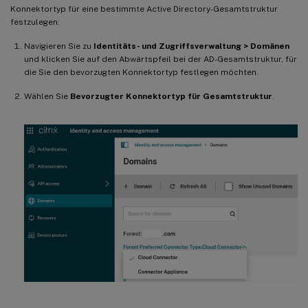
Konnektortyp für eine bestimmte Active Directory-Gesamtstruktur
festzulegen:
Navigieren Sie zu
Identitäts- und Zugriffsverwaltung > Domänen
und klicken Sie auf den Abwärtspfeil bei der AD-Gesamtstruktur, für
die Sie den bevorzugten Konnektortyp festlegen möchten.
Wählen Sie
Bevorzugter Konnektortyp für Gesamtstruktur
.