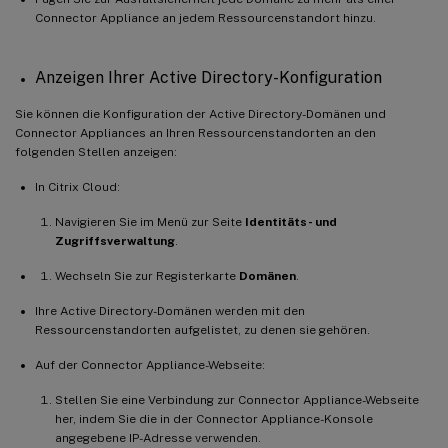
Connector Appliance an jedem Ressourcenstandort hinzu.
Anzeigen Ihrer Active Directory-Konfiguration
Sie können die Konfiguration der Active Directory-Domänen und
Connector Appliances an Ihren Ressourcenstandorten an den
folgenden Stellen anzeigen:
In Citrix Cloud:
Navigieren Sie im Menü zur Seite
Identitäts- und
Zugriffsverwaltung
.
Wechseln Sie zur Registerkarte
Domänen
.
Ihre Active Directory-Domänen werden mit den
Ressourcenstandorten aufgelistet, zu denen sie gehören.
Auf der Connector Appliance-Webseite:
Stellen Sie eine Verbindung zur Connector Appliance-Webseite
her, indem Sie die in der Connector Appliance-Konsole
angegebene IP-Adresse verwenden.