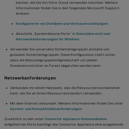
können, die Sie mit Citrix Cloud verwenden möchten. Weitere
Informationen finden Sie in den folgenden Microsoft Support-
Artikeln:
Konfigurieren von Domänen und Vertrauensstellungen
Abschnitt „Systemdienste-Ports“ in
Dienstübersicht und
Netzwerkanforderungen für Windows
Verwenden Sie universelle Sicherheitsgruppen anstelle von
globalen Sicherheitsgruppen. Diese Konfiguration stellt sicher,
dass die Benutzergruppenmitgliedschaft von jedem
Domänencontroller im Forest abgerufen werden kann.
Netzwerkanforderungen
Verbunden mit einem Netzwerk, das die Ressourcen kontaktieren
kann, die Sie an Ihrem Ressourcenstandort verwenden.
Mit dem Internet verbunden. Weitere Informationen finden Sie unter
System- und Konnektivitätsanforderungen
.
Zusätzlich zu den unter
Connector Appliance-Kommunikation
aufgeführten Ports benötigt die Connector Appliance eine ausgehende