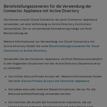
Bereitstellungsszenarien für die Verwendung der
Connector Appliance mit Active Directory
Sie können sowohl Cloud Connector als auch Connector Appliance
verwenden, um eine Verbindung zu Active Directory-Controllern
herzustellen. Der zu verwendende Konnektortyp hängt von Ihrer
Bereitstellung ab.
Weitere Informationen zur Verwendung von Cloud Connectors mit
Active Directory finden Sie unter
Bereitstellungsszenarien für Cloud
Connectors in Active Directory
.
Verwenden Sie die Connector Appliance, um Ihren Ressourcenstandort
in den folgenden Situationen mit der Active Directory-Gesamtstruktur
zu verbinden:
Sie richten Secure Private Access ein. Weitere Informationen finden
Sie unter
Secure Private Access mit Connector Appliance
.
Sie haben eine oder mehrere Gesamtstrukturen, die nur für die
Benutzerauthentifizierung verwendet werden.
Sie möchten die Anzahl der Konnektoren reduzieren, die zur
Unterstützung mehrerer Gesamtstrukturen erforderlich sind.