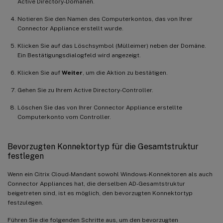
Active Directory-Domänen.
Notieren Sie den Namen des Computerkontos, das von Ihrer
Connector Appliance erstellt wurde.
Klicken Sie auf das Löschsymbol (Mülleimer) neben der Domäne.
Ein Bestätigungsdialogfeld wird angezeigt.
Klicken Sie auf
Weiter
, um die Aktion zu bestätigen.
Gehen Sie zu Ihrem Active Directory-Controller.
Löschen Sie das von Ihrer Connector Appliance erstellte
Computerkonto vom Controller.
Bevorzugten Konnektortyp für die Gesamtstruktur
festlegen
Wenn ein Citrix Cloud-Mandant sowohl Windows-Konnektoren als auch
Connector Appliances hat, die derselben AD-Gesamtstruktur
beigetreten sind, ist es möglich, den bevorzugten Konnektortyp
festzulegen.
Führen Sie die folgenden Schritte aus, um den bevorzugten