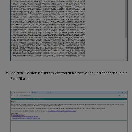
Melden Sie sich bei Ihrem Webzertifikatserver an und fordern Sie ein
Zertifikat an.