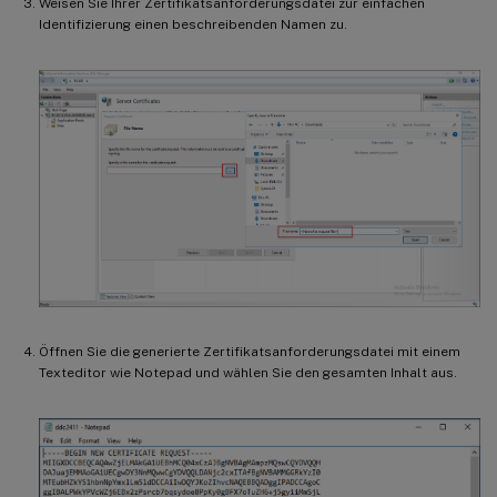
Weisen Sie Ihrer Zertifikatsanforderungsdatei zur einfachen
Identifizierung einen beschreibenden Namen zu.
Öffnen Sie die generierte Zertifikatsanforderungsdatei mit einem
Texteditor wie Notepad und wählen Sie den gesamten Inhalt aus.