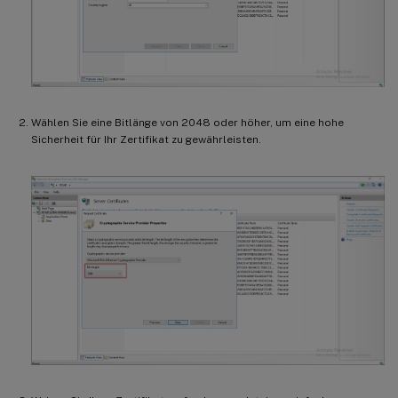
Wählen Sie eine Bitlänge von 2048 oder höher, um eine hohe
Sicherheit für Ihr Zertifikat zu gewährleisten.