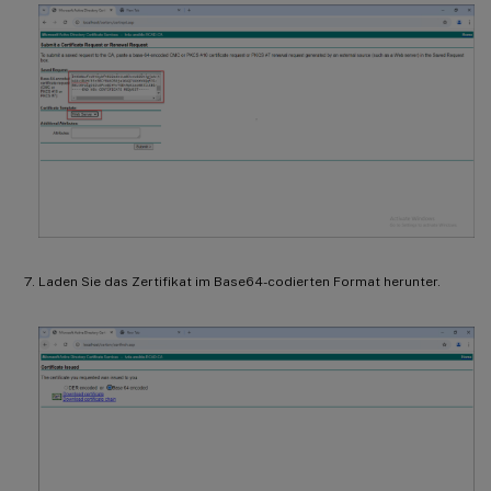
Laden Sie das Zertifikat im Base64-codierten Format herunter.