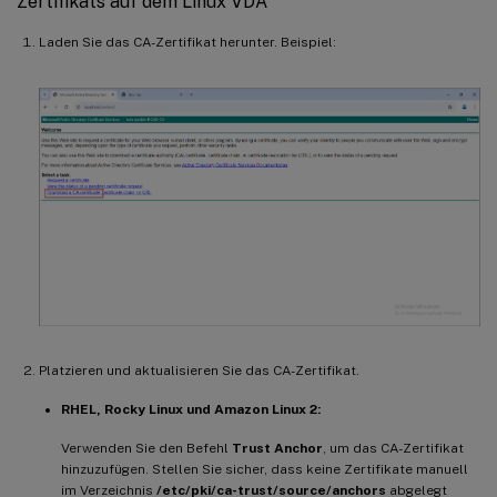
Zertifikats auf dem Linux VDA
Laden Sie das CA-Zertifikat herunter. Beispiel:
Platzieren und aktualisieren Sie das CA-Zertifikat.
RHEL, Rocky Linux und Amazon Linux 2:
Verwenden Sie den Befehl
Trust Anchor
, um das CA-Zertifikat
hinzuzufügen. Stellen Sie sicher, dass keine Zertifikate manuell
im Verzeichnis
/etc/pki/ca-trust/source/anchors
abgelegt