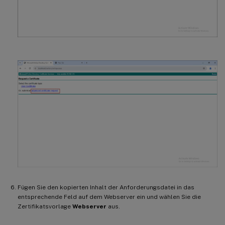
Fügen Sie den kopierten Inhalt der Anforderungsdatei in das
entsprechende Feld auf dem Webserver ein und wählen Sie die
Zertifikatsvorlage
Webserver
aus.