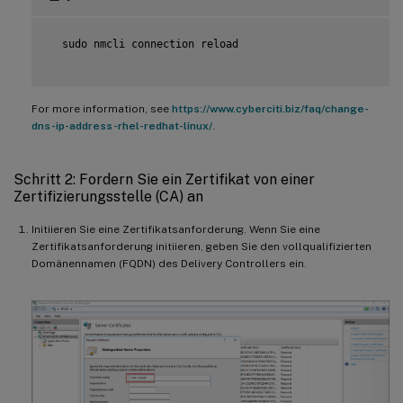
  sudo nmcli connection reload

For more information, see
https://www.cyberciti.biz/faq/change-
dns-ip-address-rhel-redhat-linux/
.
Schritt 2: Fordern Sie ein Zertifikat von einer
Zertifizierungsstelle (CA) an
Initiieren Sie eine Zertifikatsanforderung. Wenn Sie eine
Zertifikatsanforderung initiieren, geben Sie den vollqualifizierten
Domänennamen (FQDN) des Delivery Controllers ein.