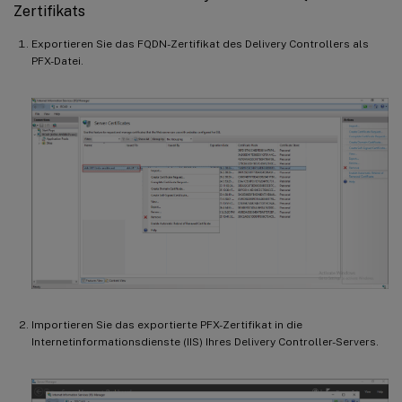
Zertifikats
Exportieren Sie das FQDN-Zertifikat des Delivery Controllers als
PFX-Datei.
Importieren Sie das exportierte PFX-Zertifikat in die
Internetinformationsdienste (IIS) Ihres Delivery Controller-Servers.