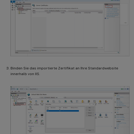
Binden Sie das importierte Zertifikat an Ihre Standardwebsite
innerhalb von IIS.