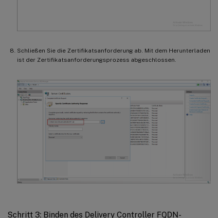
Schließen Sie die Zertifikatsanforderung ab. Mit dem Herunterladen
ist der Zertifikatsanforderungsprozess abgeschlossen.
Schritt 3: Binden des Delivery Controller FQDN-