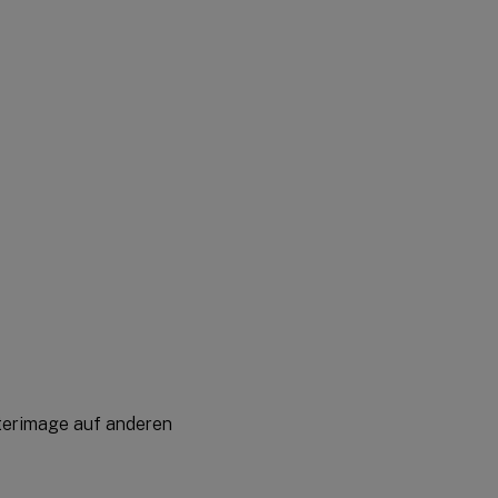
terimage auf anderen