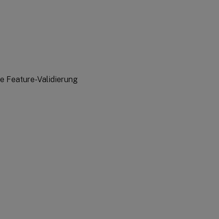
e Feature-Validierung