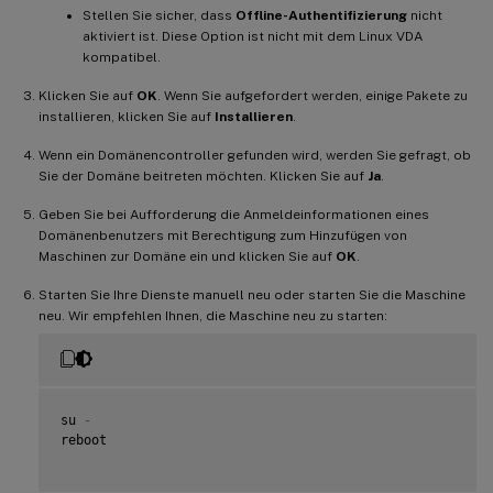
Stellen Sie sicher, dass
Offline-Authentifizierung
nicht
aktiviert ist. Diese Option ist nicht mit dem Linux VDA
kompatibel.
Klicken Sie auf
OK
. Wenn Sie aufgefordert werden, einige Pakete zu
installieren, klicken Sie auf
Installieren
.
Wenn ein Domänencontroller gefunden wird, werden Sie gefragt, ob
Sie der Domäne beitreten möchten. Klicken Sie auf
Ja
.
Geben Sie bei Aufforderung die Anmeldeinformationen eines
Domänenbenutzers mit Berechtigung zum Hinzufügen von
Maschinen zur Domäne ein und klicken Sie auf
OK
.
Starten Sie Ihre Dienste manuell neu oder starten Sie die Maschine
neu. Wir empfehlen Ihnen, die Maschine neu zu starten:
su 
-
reboot
