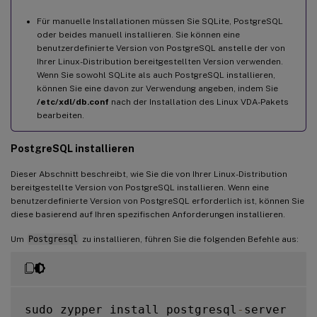
Für manuelle Installationen müssen Sie SQLite, PostgreSQL
oder beides manuell installieren. Sie können eine
benutzerdefinierte Version von PostgreSQL anstelle der von
Ihrer Linux-Distribution bereitgestellten Version verwenden.
Wenn Sie sowohl SQLite als auch PostgreSQL installieren,
können Sie eine davon zur Verwendung angeben, indem Sie
/etc/xdl/db.conf
nach der Installation des Linux VDA-Pakets
bearbeiten.
PostgreSQL installieren
Dieser Abschnitt beschreibt, wie Sie die von Ihrer Linux-Distribution
bereitgestellte Version von PostgreSQL installieren. Wenn eine
benutzerdefinierte Version von PostgreSQL erforderlich ist, können Sie
diese basierend auf Ihren spezifischen Anforderungen installieren.
Um
Postgresql
zu installieren, führen Sie die folgenden Befehle aus:
sudo zypper install postgresql
-
server
