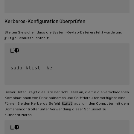
Kerberos-Konfiguration überprüfen
Stellen Sie sicher, dass die System-Keytab-Datei erstellt wurde und
gültige Schlüssel enthält:
sudo klist –ke

Dieser Befehl zeigt die Liste der Schlüssel an, die für die verschiedenen
Kombinationen von Prinzipalnamen und Chiffriersuiten verfügbar sind.
Führen Sie den Kerberos-Befehl
kinit
aus, um den Computer mit dem
Domänencontroller unter Verwendung dieser Schlüssel zu
authentifizieren: