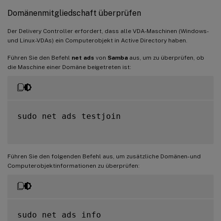
Domänenmitgliedschaft überprüfen
Der Delivery Controller erfordert, dass alle VDA-Maschinen (Windows-
und Linux-VDAs) ein Computerobjekt in Active Directory haben.
Führen Sie den Befehl
net ads
von
Samba
aus, um zu überprüfen, ob
die Maschine einer Domäne beigetreten ist:
sudo net ads testjoin

Führen Sie den folgenden Befehl aus, um zusätzliche Domänen- und
Computerobjektinformationen zu überprüfen:
sudo net ads info
