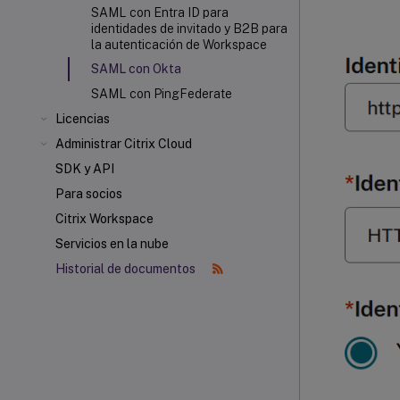
SAML con Entra ID para
identidades de invitado y B2B para
la autenticación de Workspace
SAML con Okta
SAML con PingFederate
Licencias
Administrar Citrix Cloud
SDK y API
Para socios
Citrix Workspace
Servicios en la nube
Historial de documentos