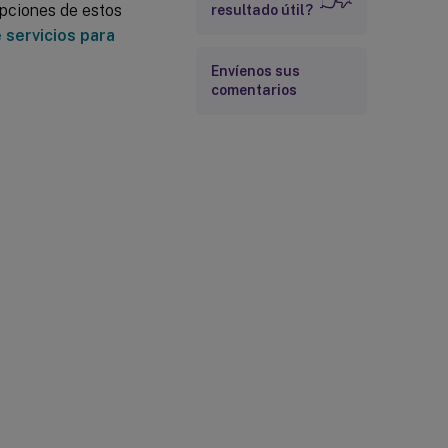
ipciones de estos
resultado útil?
 servicios para
Envíenos sus
comentarios