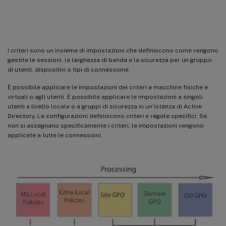
Criteri
I criteri sono un insieme di impostazioni che definiscono come vengono
gestite le sessioni, la larghezza di banda e la sicurezza per un gruppo
di utenti, dispositivi o tipi di connessione.
È possibile applicare le impostazioni dei criteri a macchine fisiche e
virtuali o agli utenti. È possibile applicare le impostazioni a singoli
utenti a livello locale o a gruppi di sicurezza in un’istanza di Active
Directory. Le configurazioni definiscono criteri e regole specifici. Se
non si assegnano specificamente i criteri, le impostazioni vengono
applicate a tutte le connessioni.