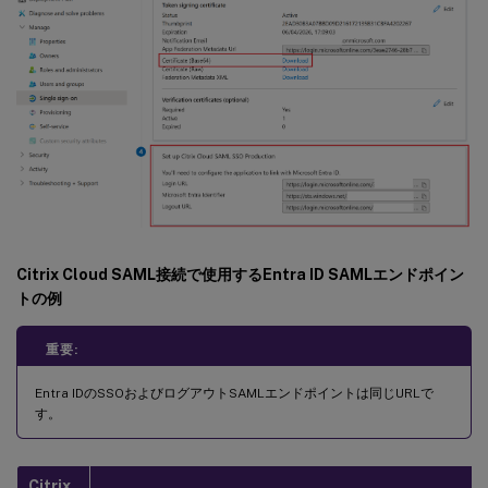
Citrix Cloud SAML接続で使用するEntra ID SAMLエンドポイン
トの例
重要:
Entra IDのSSOおよびログアウトSAMLエンドポイントは同じURLで
す。
Citrix