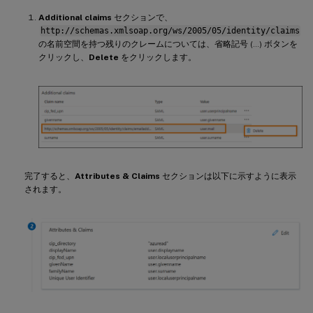
Additional claims
セクションで、
http://schemas.xmlsoap.org/ws/2005/05/identity/claims
の名前空間を持つ残りのクレームについては、省略記号 (…) ボタンを
クリックし、
Delete
をクリックします。
完了すると、
Attributes & Claims
セクションは以下に示すように表示
されます。