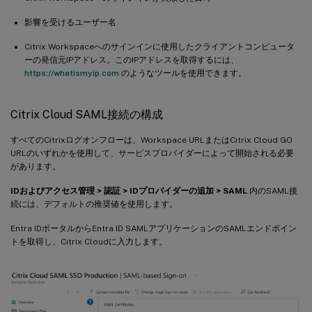
影響を受けるユーザー名
Citrix Workspaceへのサインインに使用したクライアントコンピュータ
ーの発信元IPアドレス。このIPアドレスを取得するには、
https://whatismyip.com
のようなツールを使用できます。
Citrix Cloud SAML接続の構成
すべてのCitrixログオンフローは、Workspace URLまたはCitrix Cloud GO
URLのいずれかを使用して、サービスプロバイダーによって開始される必要
があります。
IDおよびアクセス管理 > 認証 > IDプロバイダーの追加 > SAML
内のSAML接
続には、デフォルトの推奨値を使用します。
Entra IDポータルからEntra ID SAMLアプリケーションのSAMLエンドポイン
トを取得し、Citrix Cloudに入力します。