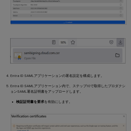
Entra ID SAMLアプリケーションの署名設定を構成します。
Entra ID SAMLアプリケーション内で、ステップ10で取得したプロダクシ
ョンSAML署名証明書をアップロードします。
検証証明書を要求
を有効にします。