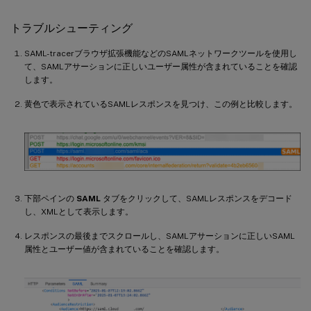
トラブルシューティング
SAML-tracerブラウザ拡張機能などのSAMLネットワークツールを使用し
て、SAMLアサーションに正しいユーザー属性が含まれていることを確認
します。
黄色で表示されているSAMLレスポンスを見つけ、この例と比較します。
下部ペインの
SAML
タブをクリックして、SAMLレスポンスをデコード
し、XMLとして表示します。
レスポンスの最後までスクロールし、SAMLアサーションに正しいSAML
属性とユーザー値が含まれていることを確認します。