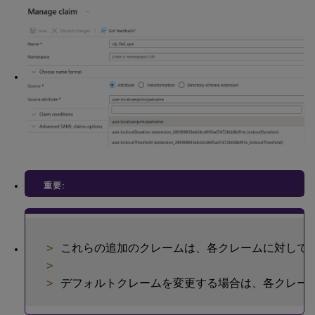
重要:
>
 これらの追加のクレームは、各クレームに対して手
>
>
 デフォルトクレームを変更する場合は、各クレー