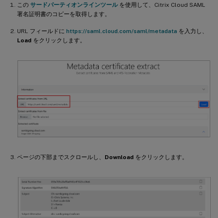
この
サードパーティオンラインツール
を使用して、Citrix Cloud SAML
署名証明書のコピーを取得します。
URL フィールドに
https://saml.cloud.com/saml/metadata
を入力し、
Load
をクリックします。
ページの下部までスクロールし、
Download
をクリックします。