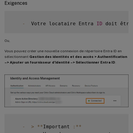
Exigences
-
  Votre locataire Entra 
ID
 doit être
Ou,
Vous pouvez créer une nouvelle connexion de répertoire Entra ID en
sélectionnant
Gestion des identités et des accès > Authentification
–> Ajouter un fournisseur d’identité –> Sélectionner Entra ID
.
-
>
**
Important 
:
**