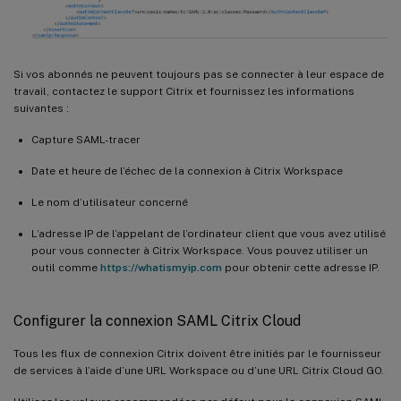
Si vos abonnés ne peuvent toujours pas se connecter à leur espace de
travail, contactez le support Citrix et fournissez les informations
suivantes :
Capture SAML-tracer
Date et heure de l’échec de la connexion à Citrix Workspace
Le nom d’utilisateur concerné
L’adresse IP de l’appelant de l’ordinateur client que vous avez utilisé
pour vous connecter à Citrix Workspace. Vous pouvez utiliser un
outil comme
https://whatismyip.com
pour obtenir cette adresse IP.
Configurer la connexion SAML Citrix Cloud
Tous les flux de connexion Citrix doivent être initiés par le fournisseur
de services à l’aide d’une URL Workspace ou d’une URL Citrix Cloud GO.