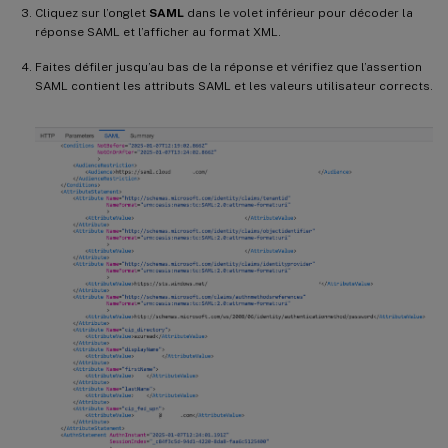
Cliquez sur l’onglet
SAML
dans le volet inférieur pour décoder la
réponse SAML et l’afficher au format XML.
Faites défiler jusqu’au bas de la réponse et vérifiez que l’assertion
SAML contient les attributs SAML et les valeurs utilisateur corrects.