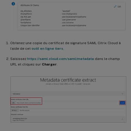
Obtenez une copie du certificat de signature SAML Citrix Cloud à
l’aide de cet
outil en ligne tiers
.
Saisissez
https://saml.cloud.com/saml/metadata
dans le champ
URL et cliquez sur
Charger
.