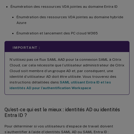
Énumération des ressources VDA jointes au domaine Entra ID
Énumération des ressources VDA jointes au domaine hybride
Azure
Énumération et lancement des PC cloud W365
IMPORTANT :
N’utilisez pas ce flux SAML AAD pour la connexion SAML à Citrix
Cloud, car cela nécessite que l’utilisateur administrateur de Citrix
Cloud soit membre d’un groupe AD et, par conséquent, une
identité d’utilisateur AD doit être utilisée. Vous trouverez des
instructions détaillées dans
SAML utilisant Entra ID et les
identités AD pour l’authentification Workspace
Qu’est-ce qui est le mieux : identités AD ou identités
Entra ID ?
Pour déterminer si vos utilisateurs d’espace de travail doivent
s’authentifier à l’aide d’identités SAML AD ou SAML Entra ID :