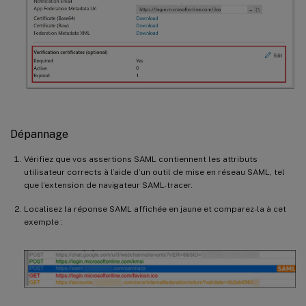
Dépannage
Vérifiez que vos assertions SAML contiennent les attributs
utilisateur corrects à l’aide d’un outil de mise en réseau SAML, tel
que l’extension de navigateur SAML-tracer.
Localisez la réponse SAML affichée en jaune et comparez-la à cet
exemple :