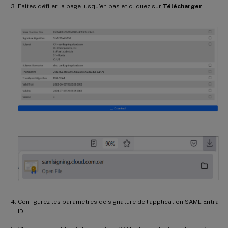
Faites défiler la page jusqu’en bas et cliquez sur
Télécharger
.
Configurez les paramètres de signature de l’application SAML Entra
ID.