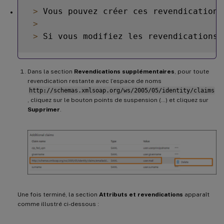
>
 Vous pouvez créer ces revendications
>
>
 Si vous modifiez les revendications 
Dans la section
Revendications supplémentaires
, pour toute
revendication restante avec l’espace de noms
http://schemas.xmlsoap.org/ws/2005/05/identity/claims
, cliquez sur le bouton points de suspension (…) et cliquez sur
Supprimer
.
Une fois terminé, la section
Attributs et revendications
apparaît
comme illustré ci-dessous :