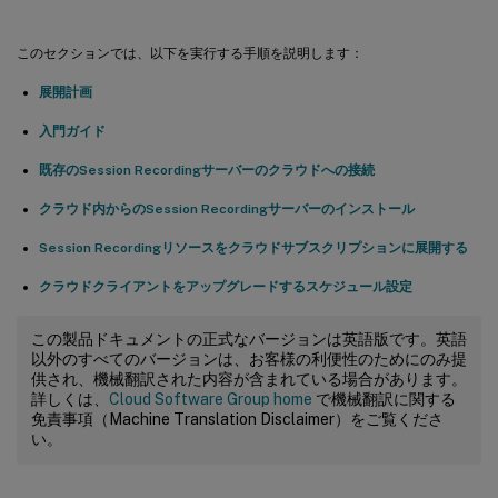
このセクションでは、以下を実行する手順を説明します：
展開計画
入門ガイド
既存のSession Recordingサーバーのクラウドへの接続
クラウド内からのSession Recordingサーバーのインストール
Session Recordingリソースをクラウドサブスクリプションに展開する
クラウドクライアントをアップグレードするスケジュール設定
この製品ドキュメントの正式なバージョンは英語版です。英語
以外のすべてのバージョンは、お客様の利便性のためにのみ提
供され、機械翻訳された内容が含まれている場合があります。
詳しくは、
Cloud Software Group home
で機械翻訳に関する
免責事項（Machine Translation Disclaimer）をご覧くださ
い。