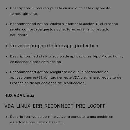
Description: El recurso ya está en uso o no está disponible
temporalmente.
Recommended Action: Vuelve a intentar la acción. Si el error se
repite, comprueba que los conectores estén en un estado
saludable.
brk.reverse.prepare.failure.app_protection
Description: Falta la Protección de aplicaciones (App Protection) y
es necesaria para esta sesión.
Recommended Action: Asegúrate de que la protección de
aplicaciones esté habilitada en este VDA o elimina el requisito de
Protección de aplicaciones de la aplicación.
HDX VDA Linux
VDA_LINUX_ERR_RECONNECT_PRE_LOGOFF
Description: No se permite volver a conectar a una sesión en
estado de pre-cierre de sesión.