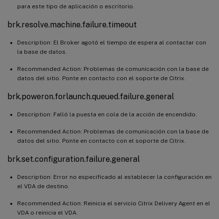
para este tipo de aplicación o escritorio.
brk.resolve.machine.failure.timeout
Description: El Broker agotó el tiempo de espera al contactar con
la base de datos.
Recommended Action: Problemas de comunicación con la base de
datos del sitio. Ponte en contacto con el soporte de Citrix.
brk.poweron.forlaunch.queued.failure.general
Description: Falló la puesta en cola de la acción de encendido.
Recommended Action: Problemas de comunicación con la base de
datos del sitio. Ponte en contacto con el soporte de Citrix.
brk.set.configuration.failure.general
Description: Error no especificado al establecer la configuración en
el VDA de destino.
Recommended Action: Reinicia el servicio Citrix Delivery Agent en el
VDA o reinicia el VDA.