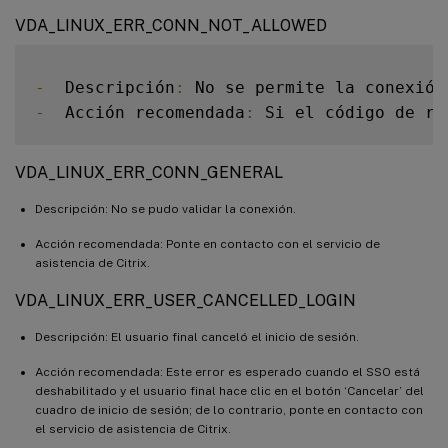
VDA_LINUX_ERR_CONN_NOT_ALLOWED
-
  Descripción
:
 No se permite la conexión
-
  Acción recomendada
:
 Si el código de re
VDA_LINUX_ERR_CONN_GENERAL
Descripción: No se pudo validar la conexión.
Acción recomendada: Ponte en contacto con el servicio de
asistencia de Citrix.
VDA_LINUX_ERR_USER_CANCELLED_LOGIN
Descripción: El usuario final canceló el inicio de sesión.
Acción recomendada: Este error es esperado cuando el SSO está
deshabilitado y el usuario final hace clic en el botón ‘Cancelar’ del
cuadro de inicio de sesión; de lo contrario, ponte en contacto con
el servicio de asistencia de Citrix.