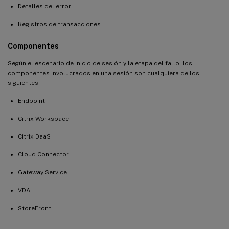
Detalles del error
Registros de transacciones
Componentes
Según el escenario de inicio de sesión y la etapa del fallo, los
componentes involucrados en una sesión son cualquiera de los
siguientes:
Endpoint
Citrix Workspace
Citrix DaaS
Cloud Connector
Gateway Service
VDA
StoreFront