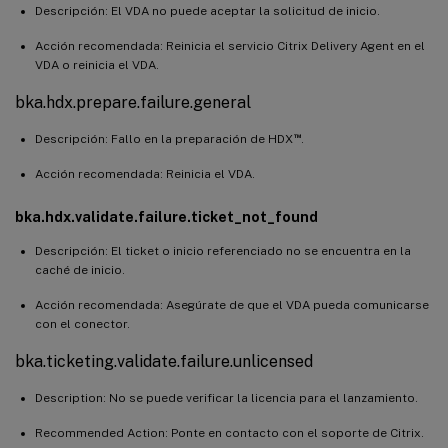
Descripción: El VDA no puede aceptar la solicitud de inicio.
Acción recomendada: Reinicia el servicio Citrix Delivery Agent en el
VDA o reinicia el VDA.
bka.hdx.prepare.failure.general
™
Descripción: Fallo en la preparación de HDX
.
Acción recomendada: Reinicia el VDA.
bka.hdx.validate.failure.ticket_not_found
Descripción: El ticket o inicio referenciado no se encuentra en la
caché de inicio.
Acción recomendada: Asegúrate de que el VDA pueda comunicarse
con el conector.
bka.ticketing.validate.failure.unlicensed
Description: No se puede verificar la licencia para el lanzamiento.
Recommended Action: Ponte en contacto con el soporte de Citrix.