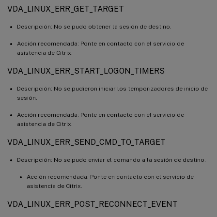
VDA_LINUX_ERR_GET_TARGET
Descripción: No se pudo obtener la sesión de destino.
Acción recomendada: Ponte en contacto con el servicio de
asistencia de Citrix.
VDA_LINUX_ERR_START_LOGON_TIMERS
Descripción: No se pudieron iniciar los temporizadores de inicio de
sesión.
Acción recomendada: Ponte en contacto con el servicio de
asistencia de Citrix.
VDA_LINUX_ERR_SEND_CMD_TO_TARGET
Descripción: No se pudo enviar el comando a la sesión de destino.
Acción recomendada: Ponte en contacto con el servicio de
asistencia de Citrix.
VDA_LINUX_ERR_POST_RECONNECT_EVENT