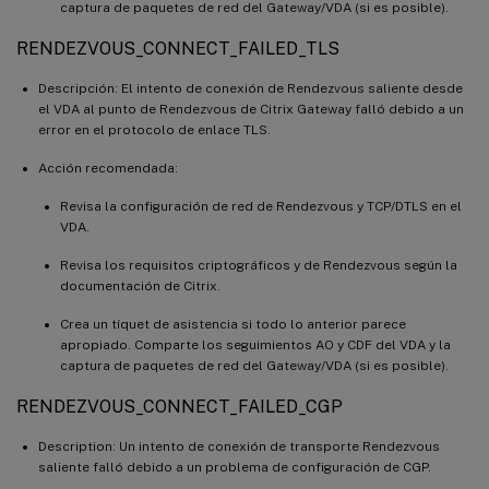
captura de paquetes de red del Gateway/VDA (si es posible).
RENDEZVOUS_CONNECT_FAILED_TLS
Descripción: El intento de conexión de Rendezvous saliente desde
el VDA al punto de Rendezvous de Citrix Gateway falló debido a un
error en el protocolo de enlace TLS.
Acción recomendada:
Revisa la configuración de red de Rendezvous y TCP/DTLS en el
VDA.
Revisa los requisitos criptográficos y de Rendezvous según la
documentación de Citrix.
Crea un tíquet de asistencia si todo lo anterior parece
apropiado. Comparte los seguimientos AO y CDF del VDA y la
captura de paquetes de red del Gateway/VDA (si es posible).
RENDEZVOUS_CONNECT_FAILED_CGP
Description: Un intento de conexión de transporte Rendezvous
saliente falló debido a un problema de configuración de CGP.