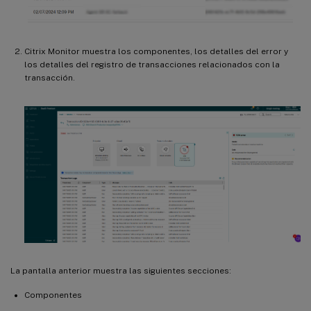
Citrix Monitor muestra los componentes, los detalles del error y
los detalles del registro de transacciones relacionados con la
transacción.
La pantalla anterior muestra las siguientes secciones:
Componentes