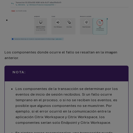
Los componentes donde ocurre el fallo se resaltan en la imagen
anterior.
NOTA:
Los componentes de la transacción se determinan por los
eventos de inicio de sesión recibidos. Si un fallo ocurre
temprano en el proceso, o si no se reciben los eventos, es
posible que algunos componentes no se muestren. Por
ejemplo, si el error ocurrió en la comunicación entre la
aplicación Citrix Workspace y Citrix Workspace, los
componentes serían solo Endpoint y Citrix Workspace.