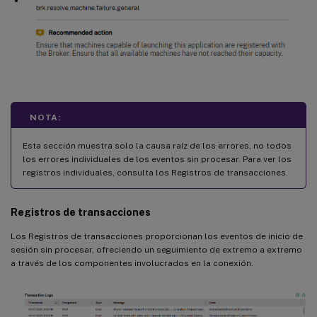
NOTA:
Esta sección muestra solo la causa raíz de los errores, no todos
los errores individuales de los eventos sin procesar. Para ver los
registros individuales, consulta los Registros de transacciones.
Registros de transacciones
Los Registros de transacciones proporcionan los eventos de inicio de
sesión sin procesar, ofreciendo un seguimiento de extremo a extremo
a través de los componentes involucrados en la conexión.