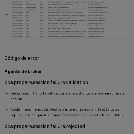
Código de error
Agente de broker
bka.prepare.session.failure.validation
Descripción: Falló la validación de la solicitud de preparación de
sesión.
Acción recomendada: Vuelve a intentar la acción. Si el fallo se
repite, verifica que los conectores estén en un estado saludable.
bka.prepare.session.failure.rejected