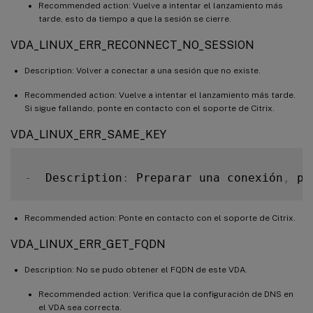
Recommended action: Vuelve a intentar el lanzamiento más
tarde, esto da tiempo a que la sesión se cierre.
VDA_LINUX_ERR_RECONNECT_NO_SESSION
Description: Volver a conectar a una sesión que no existe.
Recommended action: Vuelve a intentar el lanzamiento más tarde.
Si sigue fallando, ponte en contacto con el soporte de Citrix.
VDA_LINUX_ERR_SAME_KEY
-
  Description
:
 Preparar una conexión
,
 pe
Recommended action: Ponte en contacto con el soporte de Citrix.
VDA_LINUX_ERR_GET_FQDN
Description: No se pudo obtener el FQDN de este VDA.
Recommended action: Verifica que la configuración de DNS en
el VDA sea correcta.