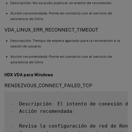
Descripción: No se pudo publicar un evento de reconexión.
Acción recomendada: Ponte en contacto con el servicio de
asistencia de Citrix.
VDA_LINUX_ERR_RECONNECT_TIMEOUT
Descripción: Tiempo de espera agotado para la reconexión a la
sesión de usuario.
Acción recomendada: Ponte en contacto con el servicio de
asistencia de Citrix.
HDX VDA para Windows
RENDEZVOUS_CONNECT_FAILED_TCP
-
  Descripción
:
 El intento de conexión de
-
  Acción recomendada
:
-
  Revisa la configuración de red de Rend