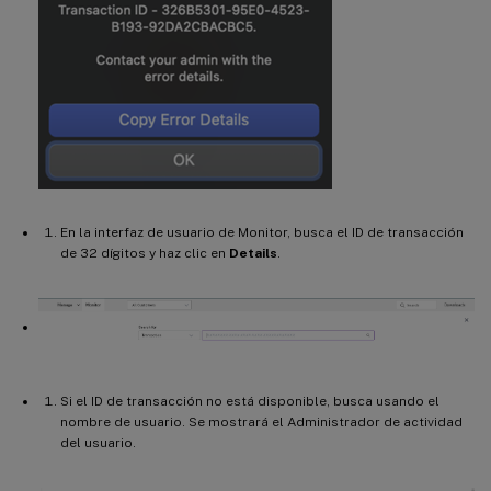
En la interfaz de usuario de Monitor, busca el ID de transacción
de 32 dígitos y haz clic en
Details
.
Si el ID de transacción no está disponible, busca usando el
nombre de usuario. Se mostrará el Administrador de actividad
del usuario.