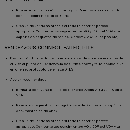
Acción recomendada:
Revisa la configuración del proxy de Rendezvous en consulta
con la documentación de Citrix.
Crea un tíquet de asistencia si todo lo anterior parece
apropiado. Comparte los seguimientos AO y CDF del VDA y la
captura de paquetes de red del Gateway/VDA (si es posible).
RENDEZVOUS_CONNECT_FAILED_DTLS
Descripción: El intento de conexión de Rendezvous saliente desde
el VDA al punto de Rendezvous de Citrix Gateway falló debido a un
error en el protocolo de enlace DTLS.
Acción recomendada:
Revisa la configuración de red de Rendezvous y UDP/DTLS en el
VDA.
Revisa los requisitos criptográficos y de Rendezvous según la
documentación de Citrix.
Crea un tíquet de asistencia si todo lo anterior parece
apropiado. Comparte los seguimientos AO y CDF del VDA y la