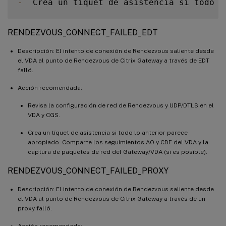
-
  Crea un tíquet de asistencia si todo l
RENDEZVOUS_CONNECT_FAILED_EDT
Descripción: El intento de conexión de Rendezvous saliente desde
el VDA al punto de Rendezvous de Citrix Gateway a través de EDT
falló.
Acción recomendada:
Revisa la configuración de red de Rendezvous y UDP/DTLS en el
VDA y CGS.
Crea un tíquet de asistencia si todo lo anterior parece
apropiado. Comparte los seguimientos AO y CDF del VDA y la
captura de paquetes de red del Gateway/VDA (si es posible).
RENDEZVOUS_CONNECT_FAILED_PROXY
Descripción: El intento de conexión de Rendezvous saliente desde
el VDA al punto de Rendezvous de Citrix Gateway a través de un
proxy falló.