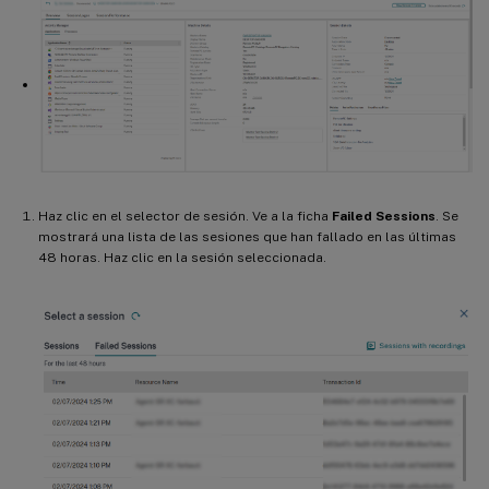
Haz clic en el selector de sesión. Ve a la ficha
Failed Sessions
. Se
mostrará una lista de las sesiones que han fallado en las últimas
48 horas. Haz clic en la sesión seleccionada.