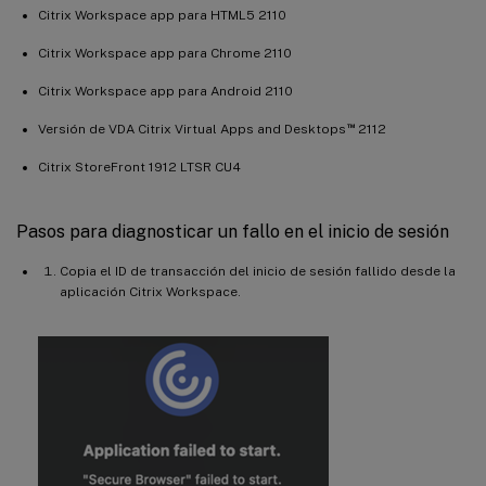
Citrix Workspace app para HTML5 2110
Citrix Workspace app para Chrome 2110
Citrix Workspace app para Android 2110
™
Versión de VDA Citrix Virtual Apps and Desktops
2112
Citrix StoreFront 1912 LTSR CU4
Pasos para diagnosticar un fallo en el inicio de sesión
Copia el ID de transacción del inicio de sesión fallido desde la
aplicación Citrix Workspace.