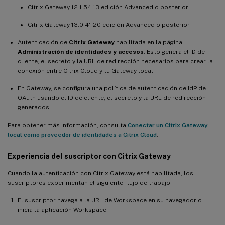
Citrix Gateway 12.1 54.13 edición Advanced o posterior
Citrix Gateway 13.0 41.20 edición Advanced o posterior
Autenticación de
Citrix Gateway
habilitada en la página
Administración de identidades y accesos
. Esto genera el ID de
cliente, el secreto y la URL de redirección necesarios para crear la
conexión entre Citrix Cloud y tu Gateway local.
En Gateway, se configura una política de autenticación de IdP de
OAuth usando el ID de cliente, el secreto y la URL de redirección
generados.
Para obtener más información, consulta
Conectar un Citrix Gateway
local como proveedor de identidades a Citrix Cloud
.
Experiencia del suscriptor con Citrix Gateway
Cuando la autenticación con Citrix Gateway está habilitada, los
suscriptores experimentan el siguiente flujo de trabajo:
El suscriptor navega a la URL de Workspace en su navegador o
inicia la aplicación Workspace.