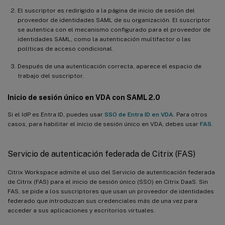
El suscriptor es redirigido a la página de inicio de sesión del
proveedor de identidades SAML de su organización. El suscriptor
se autentica con el mecanismo configurado para el proveedor de
identidades SAML, como la autenticación multifactor o las
políticas de acceso condicional.
Después de una autenticación correcta, aparece el espacio de
trabajo del suscriptor.
Inicio de sesión único en VDA con SAML 2.0
Si el IdP es Entra ID, puedes usar
SSO de Entra ID en VDA
. Para otros
casos, para habilitar el inicio de sesión único en VDA, debes usar
FAS
.
Servicio de autenticación federada de Citrix (FAS)
Citrix Workspace admite el uso del Servicio de autenticación federada
de Citrix (FAS) para el inicio de sesión único (SSO) en Citrix DaaS. Sin
FAS, se pide a los suscriptores que usan un proveedor de identidades
federado que introduzcan sus credenciales más de una vez para
acceder a sus aplicaciones y escritorios virtuales.