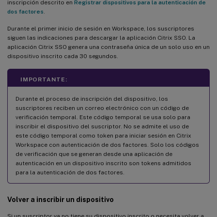
inscripción descrito en
Registrar dispositivos para la autenticación de
dos factores
.
Durante el primer inicio de sesión en Workspace, los suscriptores
siguen las indicaciones para descargar la aplicación Citrix SSO. La
aplicación Citrix SSO genera una contraseña única de un solo uso en un
dispositivo inscrito cada 30 segundos.
IMPORTANTE:
Durante el proceso de inscripción del dispositivo, los
suscriptores reciben un correo electrónico con un código de
verificación temporal. Este código temporal se usa solo para
inscribir el dispositivo del suscriptor. No se admite el uso de
este código temporal como token para iniciar sesión en Citrix
Workspace con autenticación de dos factores. Solo los códigos
de verificación que se generan desde una aplicación de
autenticación en un dispositivo inscrito son tokens admitidos
para la autenticación de dos factores.
Volver a inscribir un dispositivo
Si un suscriptor ya no tiene su dispositivo inscrito o necesita volver a