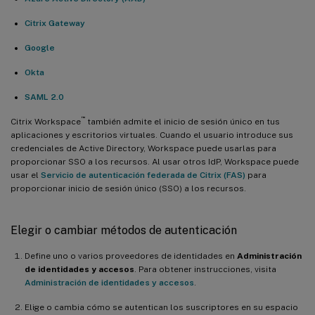
Citrix Gateway
Google
Okta
SAML 2.0
™
Citrix Workspace
también admite el inicio de sesión único en tus
aplicaciones y escritorios virtuales. Cuando el usuario introduce sus
credenciales de Active Directory, Workspace puede usarlas para
proporcionar SSO a los recursos. Al usar otros IdP, Workspace puede
usar el
Servicio de autenticación federada de Citrix (FAS)
para
proporcionar inicio de sesión único (SSO) a los recursos.
Elegir o cambiar métodos de autenticación
Define uno o varios proveedores de identidades en
Administración
de identidades y accesos
. Para obtener instrucciones, visita
Administración de identidades y accesos
.
Elige o cambia cómo se autentican los suscriptores en su espacio