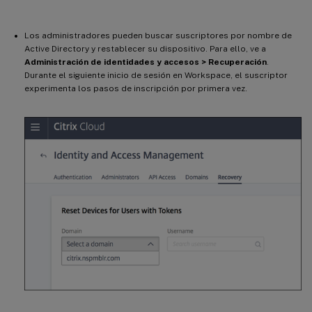
Los administradores pueden buscar suscriptores por nombre de
Active Directory y restablecer su dispositivo. Para ello, ve a
Administración de identidades y accesos > Recuperación
.
Durante el siguiente inicio de sesión en Workspace, el suscriptor
experimenta los pasos de inscripción por primera vez.