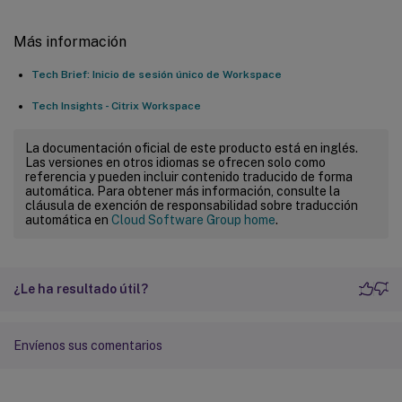
Más información
Tech Brief: Inicio de sesión único de Workspace
Tech Insights - Citrix Workspace
La documentación oficial de este producto está en inglés.
Las versiones en otros idiomas se ofrecen solo como
referencia y pueden incluir contenido traducido de forma
automática. Para obtener más información, consulte la
cláusula de exención de responsabilidad sobre traducción
automática en
Cloud Software Group home
.
¿Le ha resultado útil?
Envíenos sus comentarios