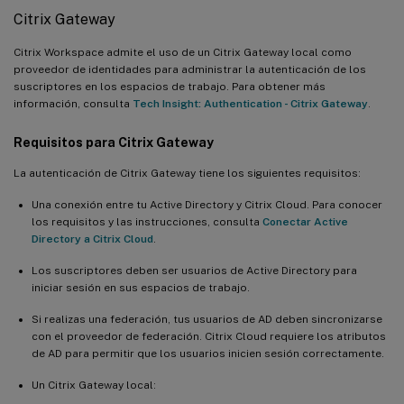
Citrix Gateway
Citrix Workspace admite el uso de un Citrix Gateway local como
proveedor de identidades para administrar la autenticación de los
suscriptores en los espacios de trabajo. Para obtener más
información, consulta
Tech Insight: Authentication - Citrix Gateway
.
Requisitos para Citrix Gateway
La autenticación de Citrix Gateway tiene los siguientes requisitos:
Una conexión entre tu Active Directory y Citrix Cloud. Para conocer
los requisitos y las instrucciones, consulta
Conectar Active
Directory a Citrix Cloud
.
Los suscriptores deben ser usuarios de Active Directory para
iniciar sesión en sus espacios de trabajo.
Si realizas una federación, tus usuarios de AD deben sincronizarse
con el proveedor de federación. Citrix Cloud requiere los atributos
de AD para permitir que los usuarios inicien sesión correctamente.
Un Citrix Gateway local: