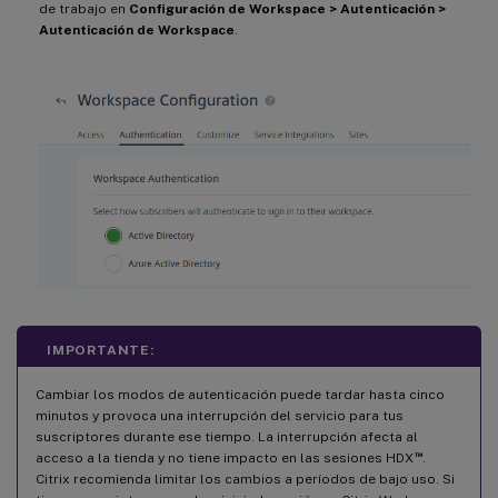
de trabajo en
Configuración de Workspace > Autenticación >
Autenticación de Workspace
.
IMPORTANTE:
Cambiar los modos de autenticación puede tardar hasta cinco
minutos y provoca una interrupción del servicio para tus
suscriptores durante ese tiempo. La interrupción afecta al
™
acceso a la tienda y no tiene impacto en las sesiones HDX
.
Citrix recomienda limitar los cambios a períodos de bajo uso. Si