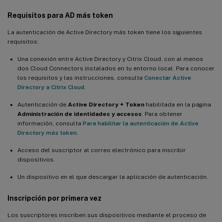
Requisitos para AD más token
La autenticación de Active Directory más token tiene los siguientes
requisitos:
Una conexión entre Active Directory y Citrix Cloud, con al menos
dos Cloud Connectors instalados en tu entorno local. Para conocer
los requisitos y las instrucciones, consulta
Conectar Active
Directory a Citrix Cloud
.
Autenticación de
Active Directory + Token
habilitada en la página
Administración de identidades y accesos
. Para obtener
información, consulta
Para habilitar la autenticación de Active
Directory más token
.
Acceso del suscriptor al correo electrónico para inscribir
dispositivos.
Un dispositivo en el que descargar la aplicación de autenticación.
Inscripción por primera vez
Los suscriptores inscriben sus dispositivos mediante el proceso de