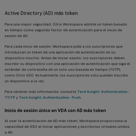
Active Directory (AD) más token
Para una mayor seguridad, Citrix Workspace admite un token basado
en tiempo como segundo factor de autenticación para el inicio de
sesión de AD.
Para cada inicio de sesión, Workspace pide a los suscriptores que
introduzcan un token de una aplicación de autenticación en su
dispositivo inscrito. Antes de iniciar sesión, los suscriptores deben
inscribir su dispositivo con una aplicación de autenticación que siga el
estándar de contraseña de un solo uso basada en tiempo (TOTP),
como Citrix SSO. Actualmente, los suscriptores solo pueden inscribir
un dispositivo a la vez.
Para obtener más información, consulta
Tech Insight: Authentication -
TOTP
y
Tech Insight: Authentication - Push
.
Inicio de sesión único en VDA con AD más token
Al usar la autenticación de AD más token, Workspace proporciona la
capacidad de SSO al iniciar aplicaciones y escritorios virtuales unidos
a AD.