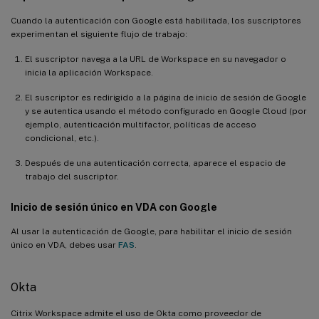
Cuando la autenticación con Google está habilitada, los suscriptores
experimentan el siguiente flujo de trabajo:
El suscriptor navega a la URL de Workspace en su navegador o
inicia la aplicación Workspace.
El suscriptor es redirigido a la página de inicio de sesión de Google
y se autentica usando el método configurado en Google Cloud (por
ejemplo, autenticación multifactor, políticas de acceso
condicional, etc.).
Después de una autenticación correcta, aparece el espacio de
trabajo del suscriptor.
Inicio de sesión único en VDA con Google
Al usar la autenticación de Google, para habilitar el inicio de sesión
único en VDA, debes usar
FAS
.
Okta
Citrix Workspace admite el uso de Okta como proveedor de