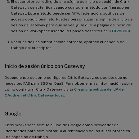
El suscriptor es redirigido a la página de inicio de sesión de Citrix
Gateway y se autentica usando cualquier método configurado en
Gateway. Este método puede ser MFA, federación, políticas de
acceso condicional, etc. Puedes personalizar la página de inicio de
sesión de Gateway para que se vea igual que la página de inicio de
sesión de Workspace usando los pasos descritos en
CTX258331
.
Después de una autenticación correcta, aparece el espacio de
trabajo del suscriptor.
Inicio de sesión único con Gateway
Dependiendo de cómo configures Citrix Gateway, es posible que no
necesites FAS para SSO en DaaS. Para obtener más información sobre
cómo configurar Citrix Gateway, visita
Crear una política de IdP de
OAuth en el Citrix Gateway local
.
Google
Citrix Workspace admite el uso de Google como proveedor de
identidades para administrar la autenticación de los suscriptores en
los espacios de trabajo.