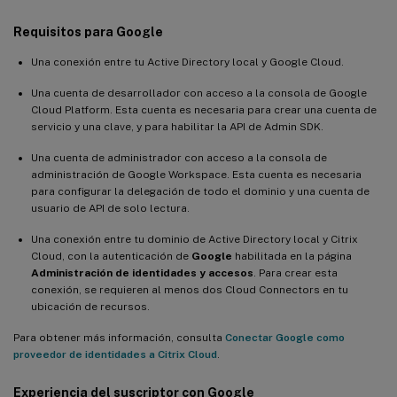
Requisitos para Google
Una conexión entre tu Active Directory local y Google Cloud.
Una cuenta de desarrollador con acceso a la consola de Google
Cloud Platform. Esta cuenta es necesaria para crear una cuenta de
servicio y una clave, y para habilitar la API de Admin SDK.
Una cuenta de administrador con acceso a la consola de
administración de Google Workspace. Esta cuenta es necesaria
para configurar la delegación de todo el dominio y una cuenta de
usuario de API de solo lectura.
Una conexión entre tu dominio de Active Directory local y Citrix
Cloud, con la autenticación de
Google
habilitada en la página
Administración de identidades y accesos
. Para crear esta
conexión, se requieren al menos dos Cloud Connectors en tu
ubicación de recursos.
Para obtener más información, consulta
Conectar Google como
proveedor de identidades a Citrix Cloud
.
Experiencia del suscriptor con Google