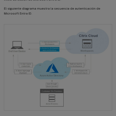
El siguiente diagrama muestra la secuencia de autenticación de
Microsoft Entra ID.