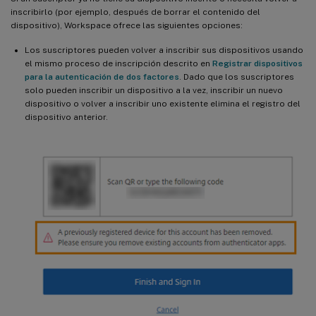
inscribirlo (por ejemplo, después de borrar el contenido del
dispositivo), Workspace ofrece las siguientes opciones:
Los suscriptores pueden volver a inscribir sus dispositivos usando
el mismo proceso de inscripción descrito en
Registrar dispositivos
para la autenticación de dos factores
. Dado que los suscriptores
solo pueden inscribir un dispositivo a la vez, inscribir un nuevo
dispositivo o volver a inscribir uno existente elimina el registro del
dispositivo anterior.