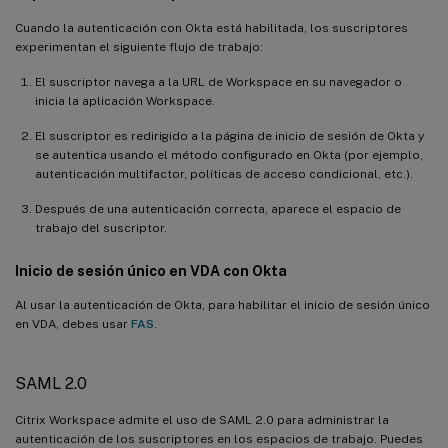
Cuando la autenticación con Okta está habilitada, los suscriptores
experimentan el siguiente flujo de trabajo:
El suscriptor navega a la URL de Workspace en su navegador o
inicia la aplicación Workspace.
El suscriptor es redirigido a la página de inicio de sesión de Okta y
se autentica usando el método configurado en Okta (por ejemplo,
autenticación multifactor, políticas de acceso condicional, etc.).
Después de una autenticación correcta, aparece el espacio de
trabajo del suscriptor.
Inicio de sesión único en VDA con Okta
Al usar la autenticación de Okta, para habilitar el inicio de sesión único
en VDA, debes usar
FAS
.
SAML 2.0
Citrix Workspace admite el uso de SAML 2.0 para administrar la
autenticación de los suscriptores en los espacios de trabajo. Puedes