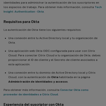
identidades para administrar la autenticación de los suscriptores en
los espacios de trabajo. Para obtener más información, consulta
Tech
Insight: Authentication - Okta
.
Requisitos para Okta
La autenticación de Okta tiene los siguientes requisitos:
Una conexión entre tu Active Directory local y tu organización de
Okta.
Una aplicación web Okta OIDC configurada para usar con Citrix
Cloud. Para conectar Citrix Cloud a tu organización de Okta, debes
proporcionar el ID de cliente y el Secreto de cliente asociados a
esta aplicación.
Una conexión entre tu dominio de Active Directory local y Citrix
Cloud, con la autenticación de
Okta
habilitada en la página
Administración de identidades y accesos
.
Para obtener más información, consulta
Conectar Okta como
proveedor de identidades a Citrix Cloud
.
Experiencia del suscriptor con Okta