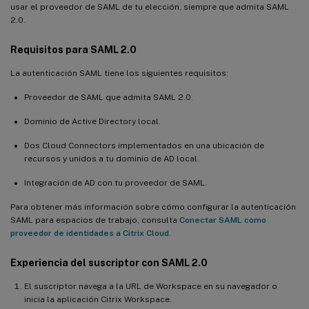
usar el proveedor de SAML de tu elección, siempre que admita SAML
2.0.
Requisitos para SAML 2.0
La autenticación SAML tiene los siguientes requisitos:
Proveedor de SAML que admita SAML 2.0.
Dominio de Active Directory local.
Dos Cloud Connectors implementados en una ubicación de
recursos y unidos a tu dominio de AD local.
Integración de AD con tu proveedor de SAML.
Para obtener más información sobre cómo configurar la autenticación
SAML para espacios de trabajo, consulta
Conectar SAML como
proveedor de identidades a Citrix Cloud
.
Experiencia del suscriptor con SAML 2.0
El suscriptor navega a la URL de Workspace en su navegador o
inicia la aplicación Citrix Workspace.