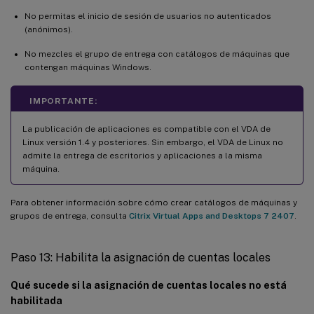
No permitas el inicio de sesión de usuarios no autenticados
(anónimos).
No mezcles el grupo de entrega con catálogos de máquinas que
contengan máquinas Windows.
IMPORTANTE:
La publicación de aplicaciones es compatible con el VDA de
Linux versión 1.4 y posteriores. Sin embargo, el VDA de Linux no
admite la entrega de escritorios y aplicaciones a la misma
máquina.
Para obtener información sobre cómo crear catálogos de máquinas y
grupos de entrega, consulta
Citrix Virtual Apps and Desktops 7 2407
.
Paso 13: Habilita la asignación de cuentas locales
Qué sucede si la asignación de cuentas locales no está
habilitada