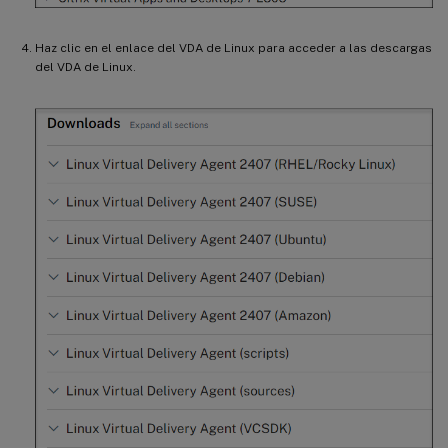
Haz clic en el enlace del VDA de Linux para acceder a las descargas
del VDA de Linux.