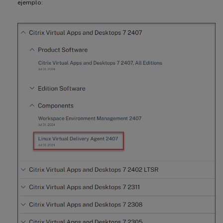
ejemplo: