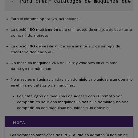
-
  Para crear catálogos de máquinas que c
Para el sistema operativo, selecciona:
La opción
SO multisesión
para un modelo de entrega de escritorio
compartido alojado.
La opción
SO de sesión única
para un modelo de entrega de
escritorio dedicado VDI.
No mezcles máquinas VDA de Linux y Windows en el mismo
catálogo de máquinas.
No mezcles máquinas unidas a un dominio y no unidas a un dominio
en el mismo catálogo de máquinas.
Los catálogos de máquinas de Acceso con PC remoto son
compatibles solo con máquinas unidas a un dominio y no son
compatibles con máquinas no unidas a un dominio.
NOTA:
Las versiones anteriores de Citrix Studio no admiten la noción de