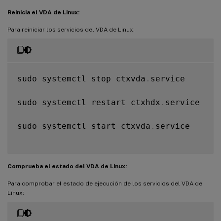
Reinicia el VDA de Linux:
Para reiniciar los servicios del VDA de Linux:
sudo systemctl stop ctxvda
.
service

sudo systemctl restart ctxhdx
.
service

sudo systemctl start ctxvda
.
service

Comprueba el estado del VDA de Linux:
Para comprobar el estado de ejecución de los servicios del VDA de
Linux: