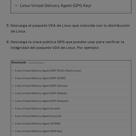
Descarga el paquete VDA de Linux que coincida con tu distribución
de Linux.
Descarga la clave pública GPG que puedes usar para verificar la
integridad del paquete VDA de Linux. Por ejemplo: